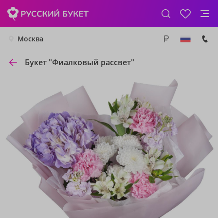
Москва
Букет "Фиалковый рассвет"