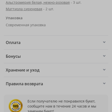
Альстромерия белая, нежно-розовая
- 3 шт.
Маттиола сиреневая
- 2 шт.
Упаковка
Современная упаковка
Оплата
Бонусы
Хранение и уход
Правила возврата
Если получателю не понравился букет,
сообщите нам в течение 24 часов и мы
заменим букет!