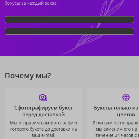
бонусы за каждый заказ!
Почему мы?
Сфотографируем букет
Букеты только из
перед доставкой
цветов
Мы отправим вам фотографию
Если вам не понравит
готового букета до доставки на
мы заменим его на
ваш e-mail.
течение 24 часов с