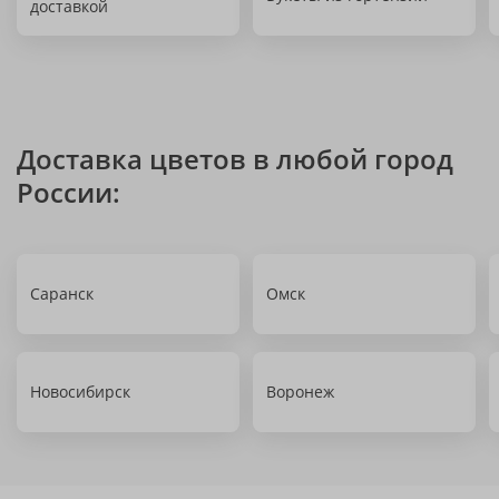
доставкой
Доставка цветов в любой город
России:
Саранск
Омск
Новосибирск
Воронеж