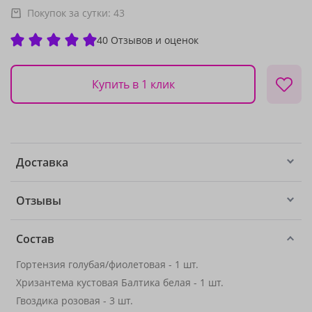
Покупок за сутки:
43
40 Отзывов и оценок
Купить в 1 клик
Доставка
Отзывы
Состав
Гортензия голубая/фиолетовая - 1 шт.
Хризантема кустовая Балтика белая - 1 шт.
Гвоздика розовая - 3 шт.