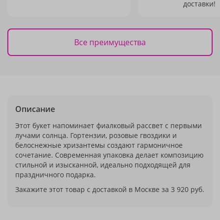
доставки!
Все преимущества
Описание
Этот букет напоминает фиалковый рассвет с первыми
лучами солнца. Гортензии, розовые гвоздики и
белоснежные хризантемы создают гармоничное
сочетание. Современная упаковка делает композицию
стильной и изысканной, идеально подходящей для
праздничного подарка.
Закажите этот товар с доставкой в Москве за 3 920 руб.