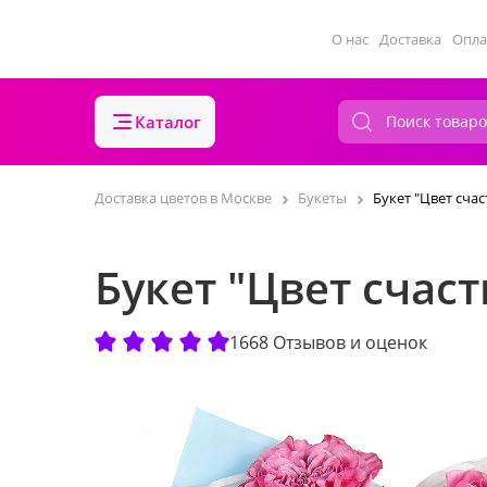
О нас
Доставка
Опла
Каталог
Доставка цветов в Москве
Букеты
Букет "Цвет счас
Букет "Цвет счаст
1668 Отзывов и оценок