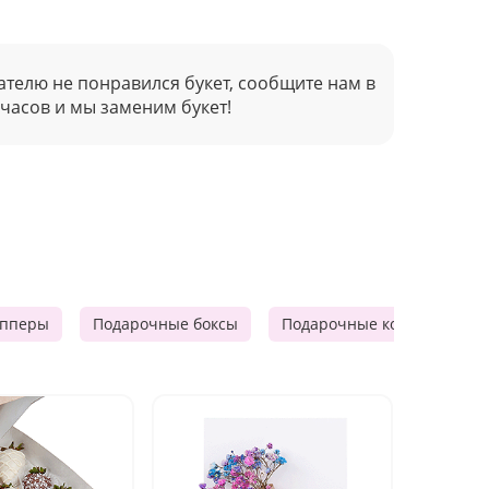
ателю не понравился букет, сообщите нам в
 часов и мы заменим букет!
опперы
Подарочные боксы
Подарочные корзины