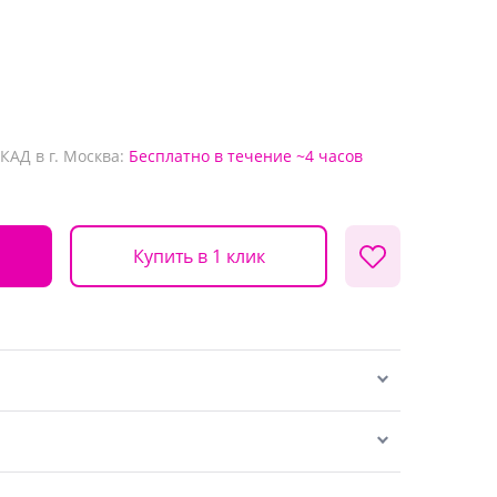
КАД в г. Москва:
Бесплатно
в течение ~4 часов
Купить в 1 клик