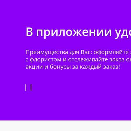
В приложении удо
Преимущества для Вас: оформляйте з
с флористом и отслеживайте заказ о
акции и бонусы за каждый заказ!