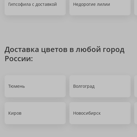
Гипсофила с доставкой
Недорогие лилии
Доставка цветов в любой город
России:
Тюмень
Волгоград
Киров
Новосибирск