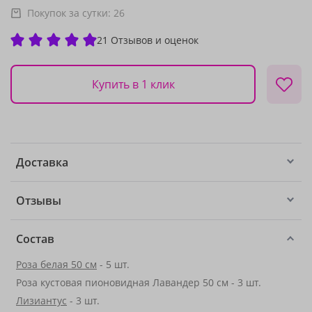
Покупок за сутки:
26
21 Отзывов и оценок
Купить в 1 клик
Доставка
Отзывы
Состав
Роза белая 50 см
- 5 шт.
Роза кустовая пионовидная Лавандер 50 см - 3 шт.
Лизиантус
- 3 шт.