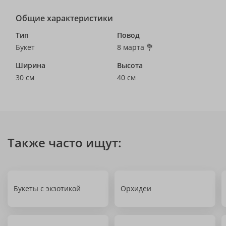
Общие характеристики
Тип
Повод
Букет
8 марта 💐
Ширина
Высота
30 см
40 см
Также часто ищут:
Букеты с экзотикой
Орхидеи