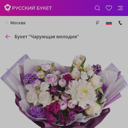
Москва
Букет "Чарующая мелодия"