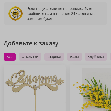
Если получателю не понравился букет,
сообщите нам в течение 24 часов и мы
заменим букет!
Добавьте к заказу
Все
Открытки
Шарики
Вазы
Клубника