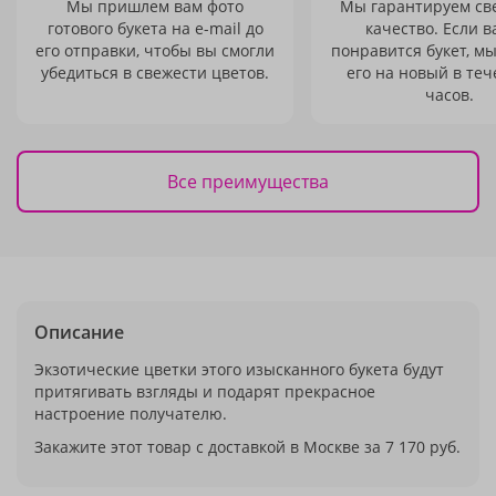
Мы пришлем вам фото
Мы гарантируем св
готового букета на e-mail до
качество. Если в
его отправки, чтобы вы смогли
понравится букет, м
убедиться в свежести цветов.
его на новый в теч
часов.
Все преимущества
Описание
Экзотические цветки этого изысканного букета будут
притягивать взгляды и подарят прекрасное
настроение получателю.
Закажите этот товар с доставкой в Москве за 7 170 руб.