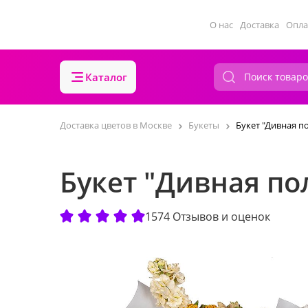
О нас
Доставка
Опла
Каталог
Доставка цветов в Москве
Букеты
Букет "Дивная п
Букет "Дивная по
1574 Отзывов и оценок