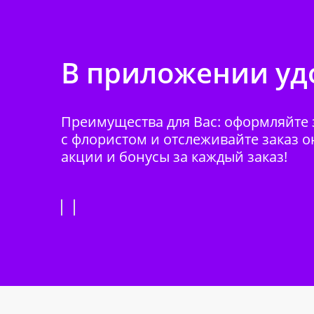
В приложении удо
Преимущества для Вас: оформляйте з
с флористом и отслеживайте заказ о
акции и бонусы за каждый заказ!