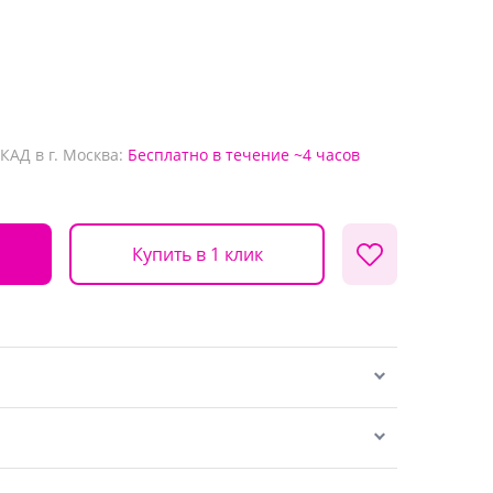
КАД в г. Москва:
Бесплатно
в течение ~4 часов
Купить в 1 клик