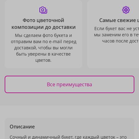
Фото цветочной
Самые свежие 
композиции до доставки
Если букет вас не ус
мы заменим его в те
Мы сделаем фото букета и
часов после дост
отправим вам по e-mail перед
доставкой, чтобы вы могли
быть уверены в качестве
цветов.
Все преимущества
Описание
Сочный и динамичный букет, где каждый цветок – это