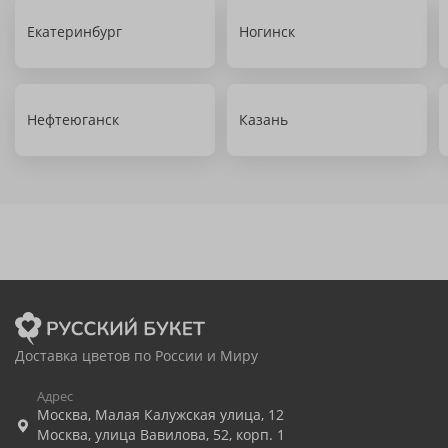
Екатеринбург
Ногинск
Нефтеюганск
Казань
Доставка цветов по России и Миру
Адрес
Москва
,
Малая Калужская улица, 12
Москва
,
улица Вавилова, 52, корп. 1