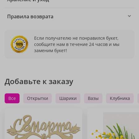
Правила возврата
Если получателю не понравился букет,
сообщите нам в течение 24 часов и мы
заменим букет!
Добавьте к заказу
Все
Открытки
Шарики
Вазы
Клубника