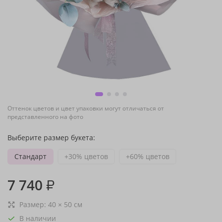
Оттенок цветов и цвет упаковки могут отличаться от
представленного на фото
Выберите размер букета:
Стандарт
+30% цветов
+60% цветов
7 740
₽
Размер:
40
×
50
см
В наличии