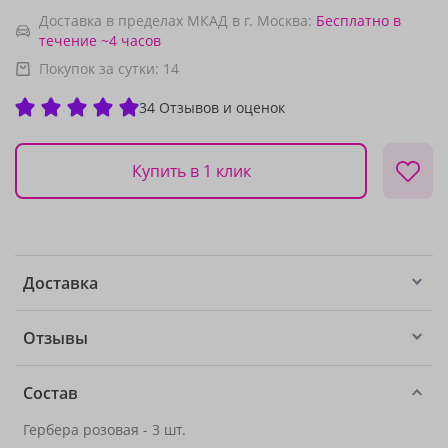
Доставка в пределах МКАД в г. Москва:
Бесплатно
в
течение ~4 часов
Покупок за сутки:
14
34 Отзывов и оценок
Купить в 1 клик
Доставка
Отзывы
Состав
Гербера розовая - 3 шт.