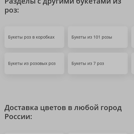
Разделы с другими букетами из
роз:
Букеты роз в коробках
Букеты из 101 розы
Букеты из розовых роз
Букеты из 7 роз
Доставка цветов в любой город
России: