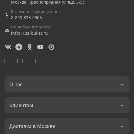
Москва
,
Краснопрудная улица, 3-5с1
Бесплатно. Круглосуточно
8-800-333-0905
По любым вопросам
info@rus-buket.ru
О нас
Клиентам
Доставка в Москве