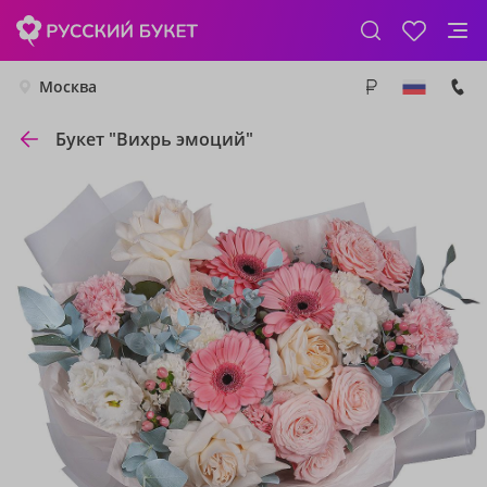
Москва
Букет "Вихрь эмоций"