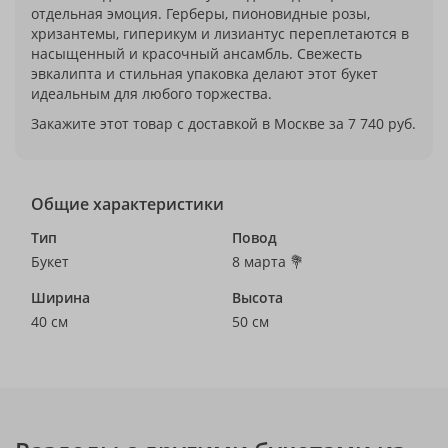
отдельная эмоция. Герберы, пионовидные розы,
хризантемы, гиперикум и лизиантус переплетаются в
насыщенный и красочный ансамбль. Свежесть
эвкалипта и стильная упаковка делают этот букет
идеальным для любого торжества.
Закажите этот товар с доставкой в Москве за 7 740 руб.
Общие характеристики
Тип
Повод
Букет
8 марта 💐
Ширина
Высота
40 см
50 см