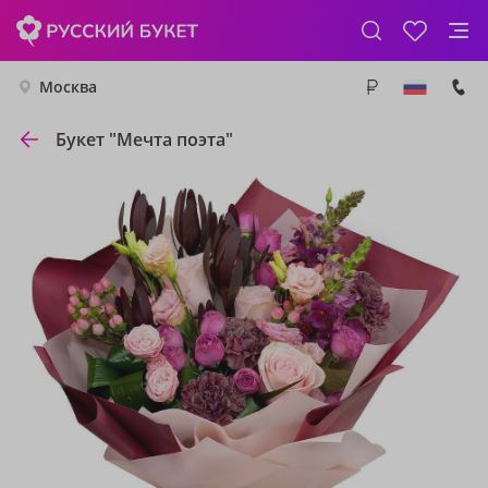
Москва
Букет "Мечта поэта"