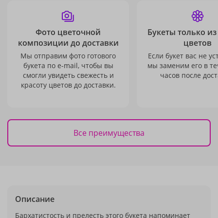
Фото цветочной
Букеты только из
композиции до доставки
цветов
Мы отправим фото готового
Если букет вас не ус
букета по e-mail, чтобы вы
мы заменим его в те
смогли увидеть свежесть и
часов после дост
красоту цветов до доставки.
Все преимущества
Описание
Бархатистость и прелесть этого букета напоминает