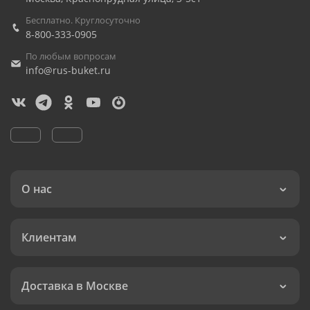
Бесплатно. Круглосуточно
8-800-333-0905
По любым вопросам
info@rus-buket.ru
О нас
Клиентам
Доставка в Москве