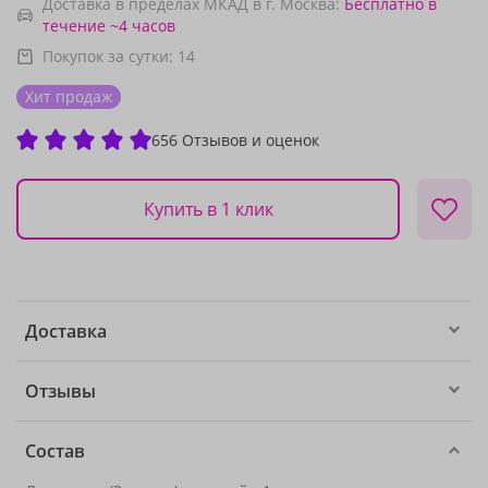
Доставка в пределах МКАД в г. Москва:
Бесплатно
в
течение ~4 часов
Покупок за сутки:
14
Хит продаж
656 Отзывов и оценок
Купить в 1 клик
Доставка
Отзывы
Состав