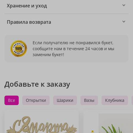
Хранение и уход
Правила возврата
Если получателю не понравился букет,
сообщите нам в течение 24 часов и мы
заменим букет!
Добавьте к заказу
Все
Открытки
Шарики
Вазы
Клубника