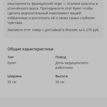
изысканность французской леди — эталона красоты и
утончённого вкуса. Преподнесите этот букет чтобы
сделать выразительный комплимент вашей
избраннице и рассказать ей о своих самых глубоких
чувствах.
Закажите этот товар с доставкой в Москве за 6 270 руб.
Общие характеристики
Тип
Повод
Букет
День медицинского
работника
Ширина
Высота
35 см
50 см