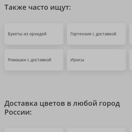
Также часто ищут:
Букеты из орхидей
Гортензия с доставкой
Ромашки с доставкой
Ирисы
Доставка цветов в любой город
России: