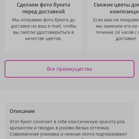
Сделаем фото букета
Свежие цветы дл
перед доставкой
композици
Мы отправим фото букета до
Если вам не понравит
доставки на ваш e-mail, чтобы
мы заменим его на
вы смогли удостовериться в
течение 24 часов с
качестве цветов.
доставки!
Все преимущества
Описание
Этот букет сочетает в себе классическую красоту роз,
хризантем и гвоздик в розово-белых оттенках.
Современная упаковка и нежная лента подчеркивают