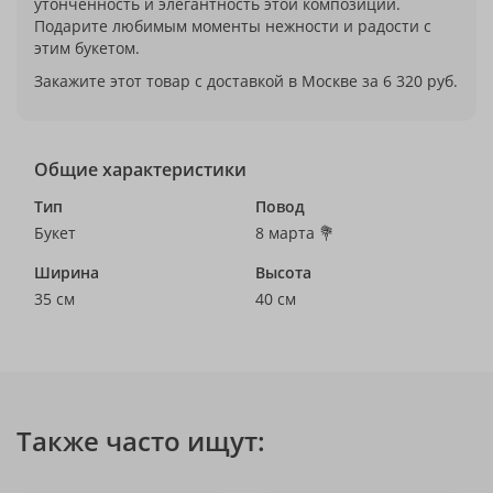
утонченность и элегантность этой композиции.
Подарите любимым моменты нежности и радости с
этим букетом.
Закажите этот товар с доставкой в Москве за 6 320 руб.
Общие характеристики
Тип
Повод
Букет
8 марта 💐
Ширина
Высота
35 см
40 см
Также часто ищут: