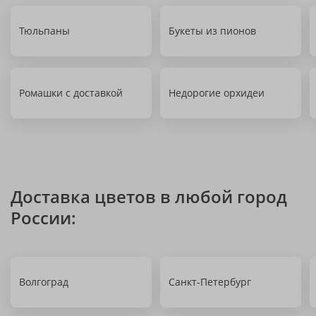
Тюльпаны
Букеты из пионов
Ромашки с доставкой
Недорогие орхидеи
Доставка цветов в любой город
России:
Волгоград
Санкт-Петербург