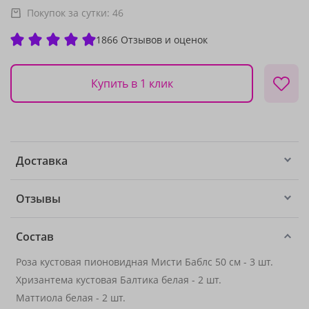
Покупок за сутки:
46
1866 Отзывов и оценок
Купить в 1 клик
Доставка
Отзывы
Состав
Роза кустовая пионовидная Мисти Баблс 50 см - 3 шт.
Хризантема кустовая Балтика белая - 2 шт.
Маттиола белая - 2 шт.