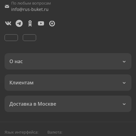
По любым вопросам
info@rus-buket.ru
О нас
Клиентам
Доставка в Москве
Язык интерфейса:
Валюта: