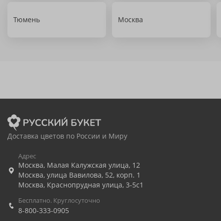
Тюмень
Москва
Доставка цветов по России и Миру
Адрес
Москва
,
Малая Калужская улица, 12
Москва
,
улица Вавилова, 52, корп. 1
Москва
,
Краснопрудная улица, 3-5с1
Бесплатно. Круглосуточно
8-800-333-0905