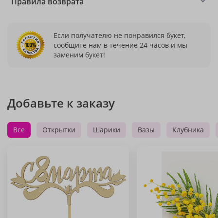
Правила возврата
Если получателю не понравился букет,
сообщите нам в течение 24 часов и мы
заменим букет!
Добавьте к заказу
Все
Открытки
Шарики
Вазы
Клубника