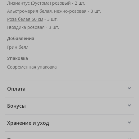
Лизиантус (Эустома) розовый - 2 шт.
Альстромерия белая, нежно-розовая
- 3 шт.
Роза белая 50 см
- 3 шт.
Гвоздика розовая - 3 шт.
Добавления
Грин белл
Упаковка
Современная упаковка
Оплата
Бонусы
Хранение и уход