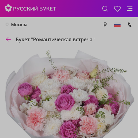
Москва
Букет "Романтическая встреча"