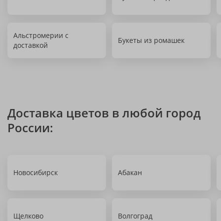
Альстромерии с
Букеты из ромашек
доставкой
Доставка цветов в любой город
России:
Новосибирск
Абакан
Щелково
Волгоград