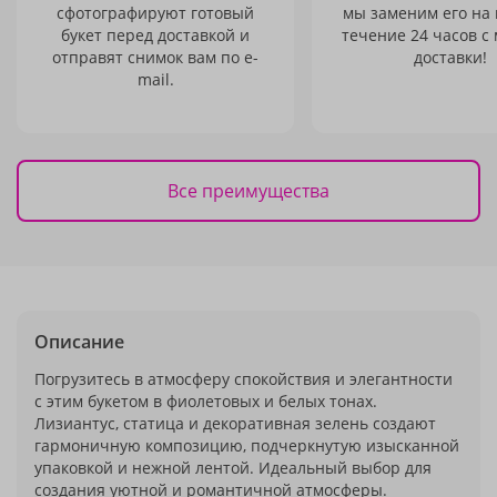
сфотографируют готовый
мы заменим его на
букет перед доставкой и
течение 24 часов с
отправят снимок вам по e-
доставки!
mail.
Все преимущества
Описание
Погрузитесь в атмосферу спокойствия и элегантности
с этим букетом в фиолетовых и белых тонах.
Лизиантус, статица и декоративная зелень создают
гармоничную композицию, подчеркнутую изысканной
упаковкой и нежной лентой. Идеальный выбор для
создания уютной и романтичной атмосферы.