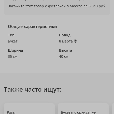
Закажите этот товар с доставкой в Москве за 6 040 руб.
Общие характеристики
Тип
Повод
Букет
8 марта 💐
Ширина
Высота
35 см
40 см
Также часто ищут:
Розы
Букеты с орхидеями