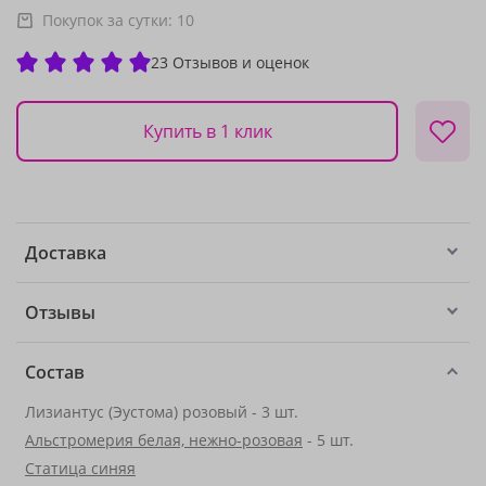
Покупок за сутки:
10
23 Отзывов и оценок
Купить в 1 клик
Доставка
Отзывы
Состав
Лизиантус (Эустома) розовый - 3 шт.
Альстромерия белая, нежно-розовая
- 5 шт.
Статица синяя