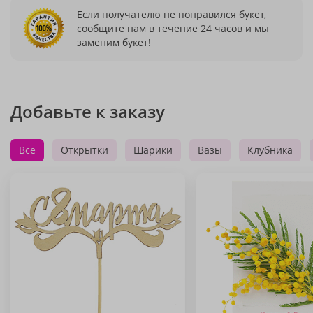
Если получателю не понравился букет,
сообщите нам в течение 24 часов и мы
заменим букет!
Добавьте к заказу
Все
Открытки
Шарики
Вазы
Клубника