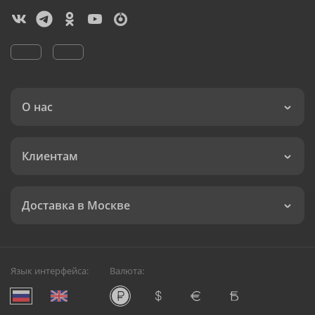
О нас
Клиентам
Доставка в Москве
Язык интерфейса:
Валюта: