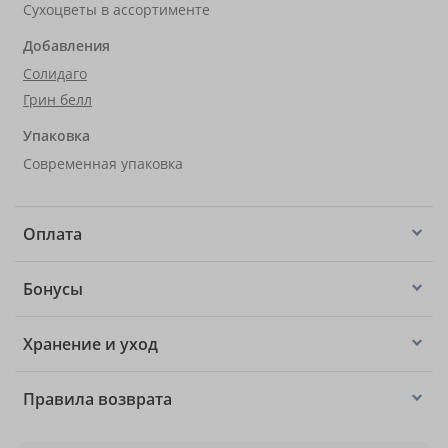
Сухоцветы в ассортименте
Добавления
Солидаго
Грин белл
Упаковка
Современная упаковка
Оплата
Бонусы
Хранение и уход
Правила возврата