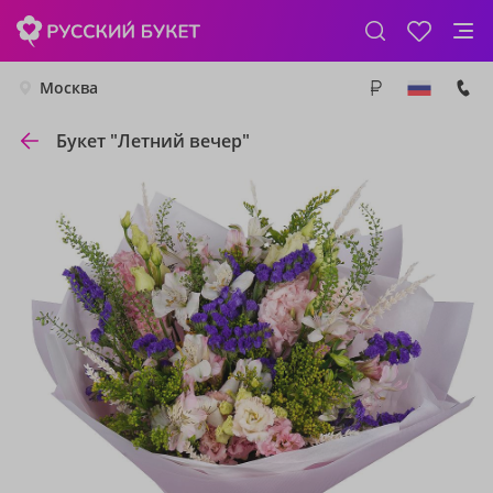
Москва
Букет "Летний вечер"