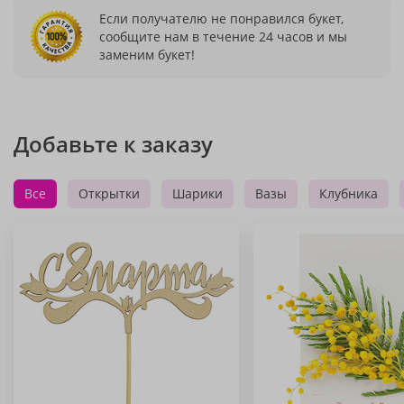
Если получателю не понравился букет,
сообщите нам в течение 24 часов и мы
заменим букет!
Добавьте к заказу
Все
Открытки
Шарики
Вазы
Клубника