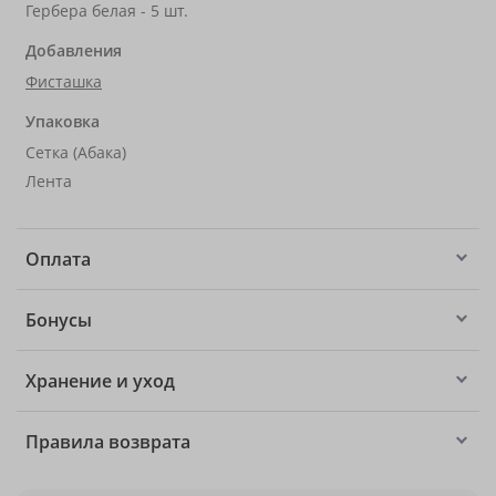
Гербера белая - 5 шт.
Добавления
Фисташка
Упаковка
Сетка (Абака)
Лента
Оплата
Бонусы
Хранение и уход
Правила возврата