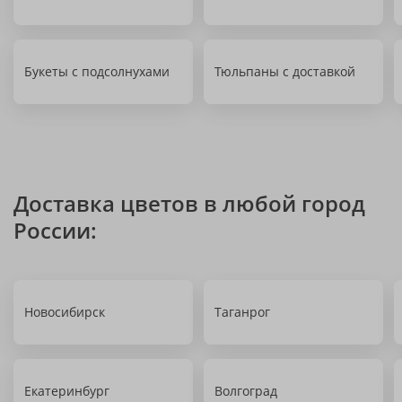
Букеты с подсолнухами
Тюльпаны с доставкой
Доставка цветов в любой город
России:
Новосибирск
Таганрог
Екатеринбург
Волгоград