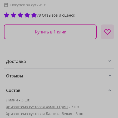
Покупок за сутки:
31
78 Отзывов и оценок
Купить в 1 клик
Доставка
Отзывы
Состав
Лилии
- 3 шт.
Хризантема кустовая Филин Грин
- 3 шт.
Хризантема кустовая Балтика белая - 3 шт.