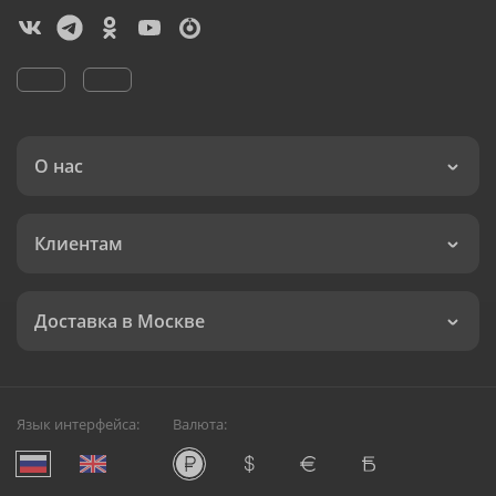
О нас
Клиентам
Доставка в Москве
Язык интерфейса:
Валюта: