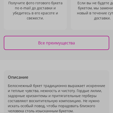
Получите фото готового букета
Если вы не будете 
по e-mail до доставки и
букетом, мы замени
убедитесь в его красоте и
новый в течение сут
свежести.
доставки.
Все преимущества
Описание
Белоснежный букет традиционно выражает искренние
и теплые чувства, нежность и чистоту. Гордые лилии,
задорные хризантемы и притягательные герберы
составляют восхитительную композицию. Не нужно
искать особый повод, чтобы порадовать близкого
человека столь изысканным букетом.