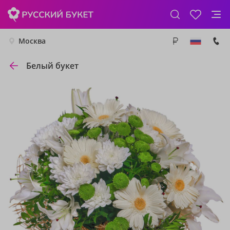
Москва
Белый букет