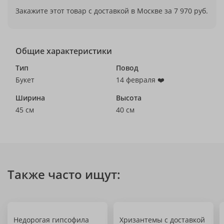
Закажите этот товар с доставкой в Москве за 7 970 руб.
Общие характеристики
Тип
Повод
Букет
14 февраля ❤️
Ширина
Высота
45 см
40 см
Также часто ищут:
Недорогая гипсофила
Хризантемы с доставкой