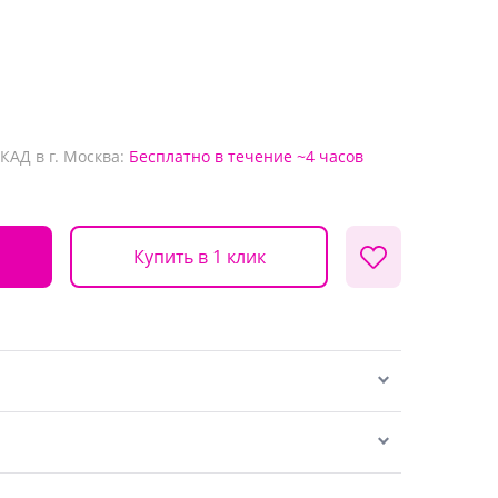
КАД в г. Москва:
Бесплатно
в течение ~4 часов
Купить в 1 клик