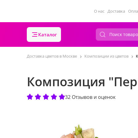
О нас
Доставка
Опла
Каталог
Доставка цветов в Москве
Композиции из цветов
Композиция "Пер
32 Отзывов и оценок