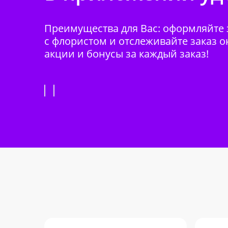
Преимущества для Вас: оформляйте з
с флористом и отслеживайте заказ о
акции и бонусы за каждый заказ!