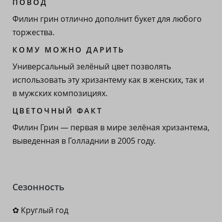
ПОВОД
Филин грин отлично дополнит букет для любого
торжества.
КОМУ МОЖНО ДАРИТЬ
Универсальный зелёный цвет позволять
использовать эту хризантему как в женских, так и
в мужских композициях.
ЦВЕТОЧНЫЙ ФАКТ
Филин Грин — первая в мире зелёная хризантема,
выведенная в Голладнии в 2005 году.
Сезонность
✿ Круглый год