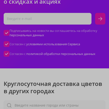
о скидках и акциях
Подписываясь на новости вы соглашаетесь на обработку
персональных данных
Согласен с
условиями использования Сервиса
Согласен с
политикой обработки персональных данных
Круглосуточная доставка цветов
в других городах
Введите название города или страны