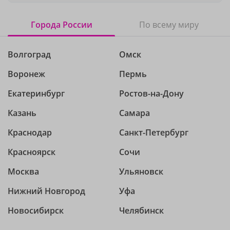
Города России
По всему миру
Волгоград
Омск
Воронеж
Пермь
Екатеринбург
Ростов-на-Дону
Казань
Самара
Краснодар
Санкт-Петербург
Красноярск
Сочи
Москва
Ульяновск
Нижний Новгород
Уфа
Новосибирск
Челябинск