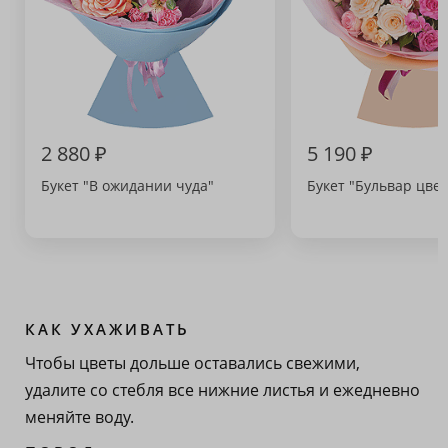
2 880 ₽
5 190 ₽
Букет "В ожидании чуда"
Букет "Бульвар цвет
КАК УХАЖИВАТЬ
Чтобы цветы дольше оставались свежими,
удалите со стебля все нижние листья и ежедневно
меняйте воду.