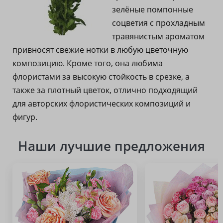
зелёные помпонные
соцветия с прохладным
травянистым ароматом
привносят свежие нотки в любую цветочную
композицию. Кроме того, она любима
флористами за высокую стойкость в срезке, а
также за плотный цветок, отлично подходящий
для авторских флористических композиций и
фигур.
Наши лучшие предложения