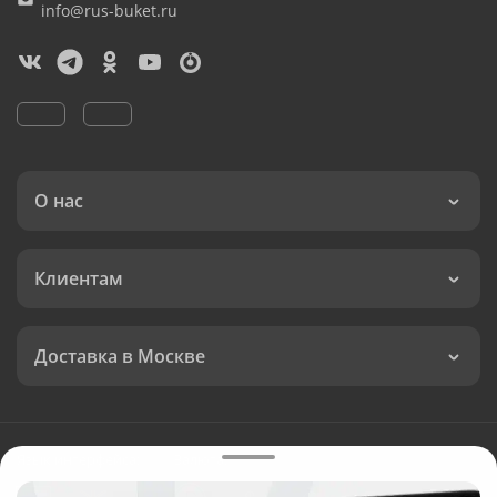
info@rus-buket.ru
О нас
Клиентам
Доставка в Москве
Язык интерфейса:
Валюта: