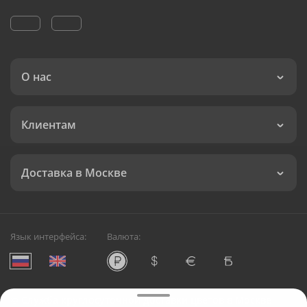
О нас
Клиентам
Доставка в Москве
Язык интерфейса:
Валюта:
©
Служба круглосуточной доставки цветов в Москве