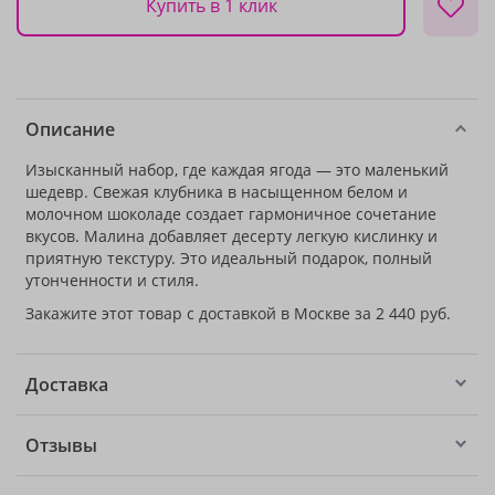
Купить в 1 клик
Описание
Изысканный набор, где каждая ягода — это маленький
шедевр. Свежая клубника в насыщенном белом и
молочном шоколаде создает гармоничное сочетание
вкусов. Малина добавляет десерту легкую кислинку и
приятную текстуру. Это идеальный подарок, полный
утонченности и стиля.
Закажите этот товар с доставкой в Москве за 2 440 руб.
Доставка
Отзывы