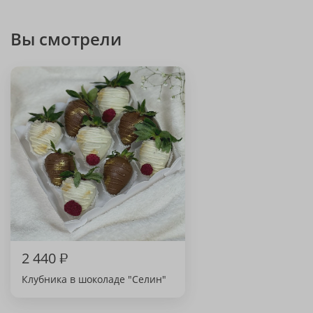
Вы смотрели
2 440
₽
Клубника в шоколаде "Селин"