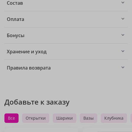
Состав
Оплата
Бонусы
Хранение и уход
Правила возврата
Добавьте к заказу
Все
Открытки
Шарики
Вазы
Клубника