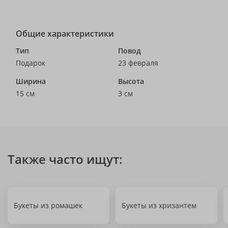
Общие характеристики
Тип
Повод
Подарок
23 февраля
Ширина
Высота
15 см
3 см
Также часто ищут:
Букеты из ромашек
Букеты из хризантем