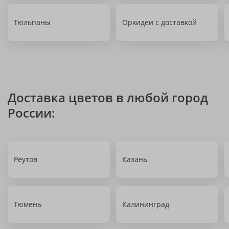
Тюльпаны
Орхидеи с доставкой
Доставка цветов в любой город
России:
Реутов
Казань
Тюмень
Калининград