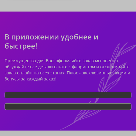
В приложении удобнее и
быстрее!
Преимущества для Вас: оформляйте заказ мгновенно,
обсуждайте все детали в чате с флористом и отслеживайте
заказ онлайн на всех этапах. Плюс - эксклюзивные акции и
бонусы за каждый заказ!