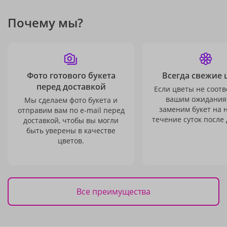
Почему мы?
Фото готового букета
Всегда свежие 
перед доставкой
Если цветы не соотв
вашим ожидания
Мы сделаем фото букета и
заменим букет на 
отправим вам по e-mail перед
течение суток после 
доставкой, чтобы вы могли
быть уверены в качестве
цветов.
Все преимущества