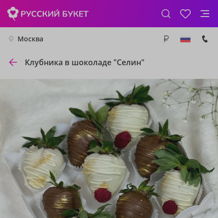
Москва
Клубника в шоколаде "Селин"