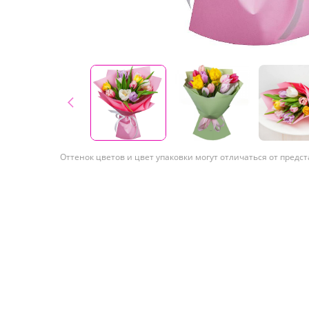
Оттенок цветов и цвет упаковки могут отличаться от предс