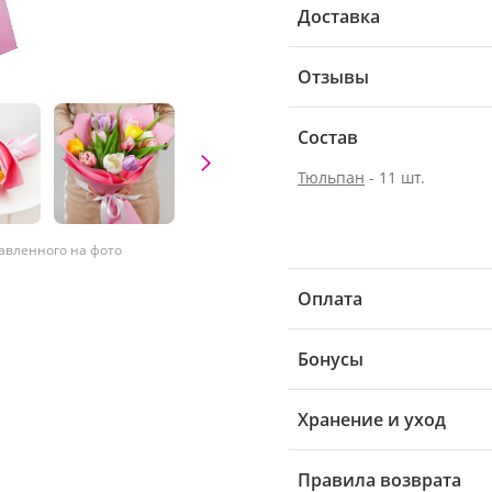
Доставка
Отзывы
Состав
Тюльпан
- 11 шт.
тавленного на фото
Оплата
Бонусы
Хранение и уход
Правила возврата