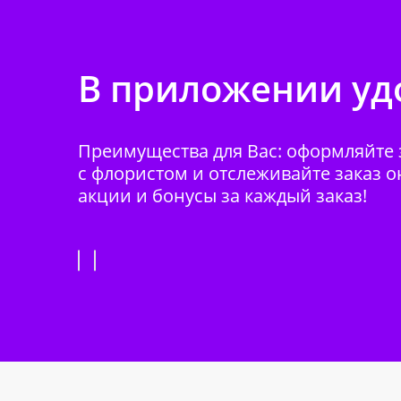
В приложении удо
Преимущества для Вас: оформляйте з
с флористом и отслеживайте заказ о
акции и бонусы за каждый заказ!