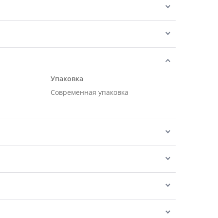
Упаковка
Современная упаковка