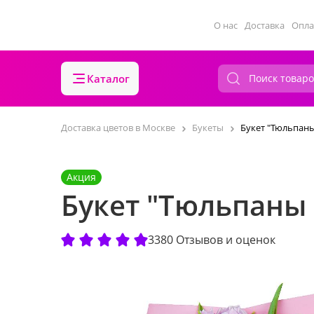
О нас
Доставка
Опла
Каталог
Доставка цветов в Москве
Букеты
Букет "Тюльпаны 
Акция
Букет "Тюльпаны (
3380 Отзывов и оценок