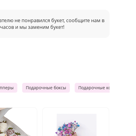
ателю не понравился букет, сообщите нам в
 часов и мы заменим букет!
опперы
Подарочные боксы
Подарочные корзины