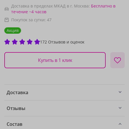
Доставка в пределах МКАД в г. Москва:
Бесплатно
в
течение ~4 часов
Покупок за сутки:
47
Акция
172 Отзывов и оценок
Купить в 1 клик
Доставка
Отзывы
Состав