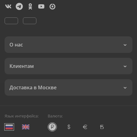
О нас
Клиентам
Доставка в Москве
Язык интерфейса:
Валюта: