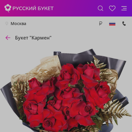
Москва
Букет "Кармен"