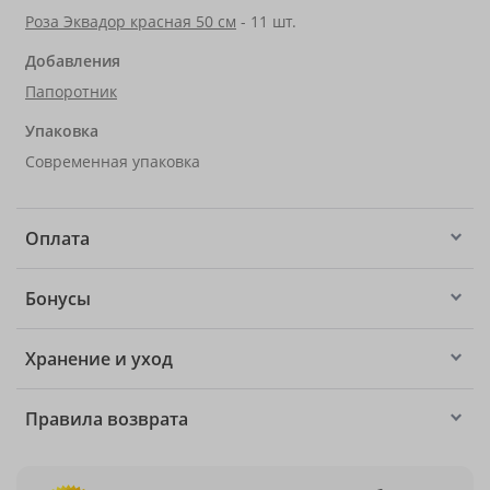
Роза Эквадор красная 50 см
- 11 шт.
Добавления
Папоротник
Упаковка
Современная упаковка
Оплата
Бонусы
Хранение и уход
Правила возврата