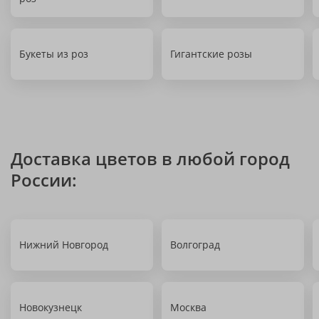
Букеты из роз
Гигантские розы
Доставка цветов в любой город
России:
Нижний Новгород
Волгоград
Новокузнецк
Москва