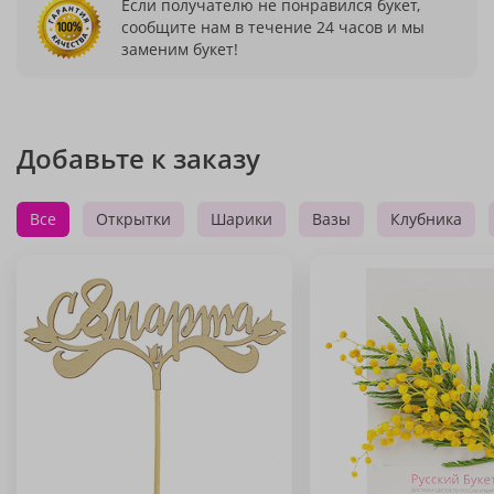
Если получателю не понравился букет,
сообщите нам в течение 24 часов и мы
заменим букет!
Добавьте к заказу
Все
Открытки
Шарики
Вазы
Клубника