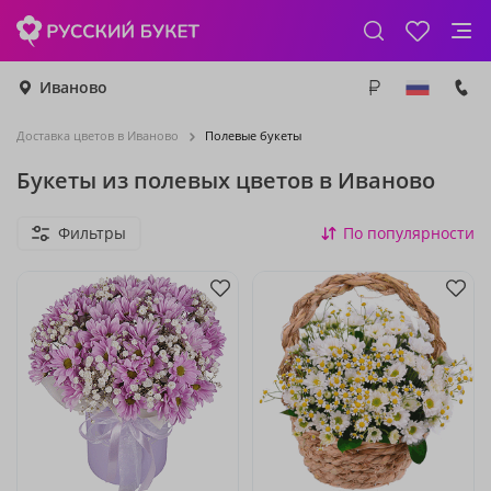
Иваново
Доставка цветов в Иваново
Полевые букеты
Букеты из полевых цветов в Иваново
Фильтры
По популярности