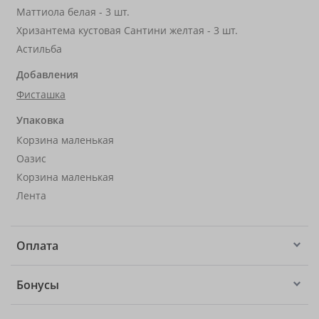
Маттиола белая - 3 шт.
Хризантема кустовая Сантини желтая - 3 шт.
Астильба
Добавления
Фисташка
Упаковка
Корзина маленькая
Оазис
Корзина маленькая
Лента
Оплата
Бонусы