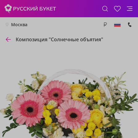
Москва
Композиция "Солнечные объятия"