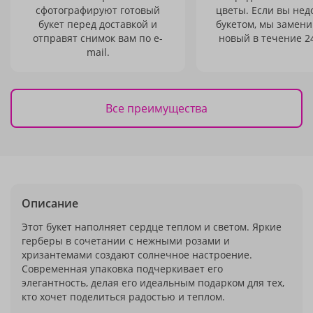
сфотографируют готовый
цветы. Если вы не
букет перед доставкой и
букетом, мы замени
отправят снимок вам по e-
новый в течение 24
mail.
Все преимущества
Описание
Этот букет наполняет сердце теплом и светом. Яркие
герберы в сочетании с нежными розами и
хризантемами создают солнечное настроение.
Современная упаковка подчеркивает его
элегантность, делая его идеальным подарком для тех,
кто хочет поделиться радостью и теплом.