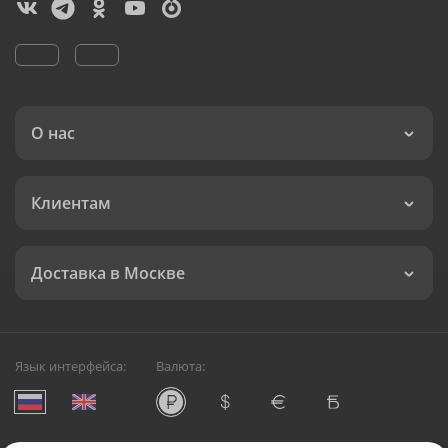
О нас
Клиентам
Доставка в Москве
Язык интерфейса:
Валюта: