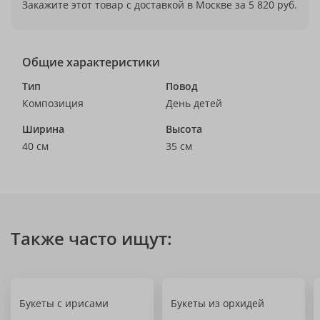
Закажите этот товар с доставкой в Москве за 5 820 руб.
Общие характеристики
Тип
Повод
Композиция
День детей
Ширина
Высота
40 см
35 см
Также часто ищут:
Букеты с ирисами
Букеты из орхидей