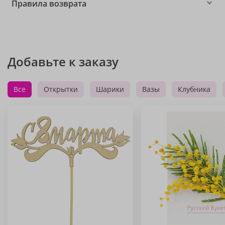
Правила возврата
Добавьте к заказу
Все
Открытки
Шарики
Вазы
Клубника