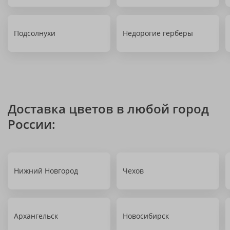
Подсолнухи
Недорогие герберы
Доставка цветов в любой город
России:
Нижний Новгород
Чехов
Архангельск
Новосибирск