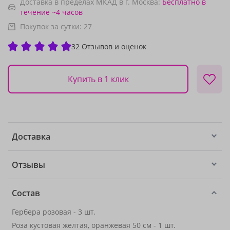
Доставка в пределах МКАД в г. Москва:
Бесплатно
в
течение ~4 часов
Покупок за сутки:
27
32 Отзывов и оценок
Купить в 1 клик
Доставка
Отзывы
Состав
Гербера розовая - 3 шт.
Роза кустовая желтая, оранжевая 50 см - 1 шт.