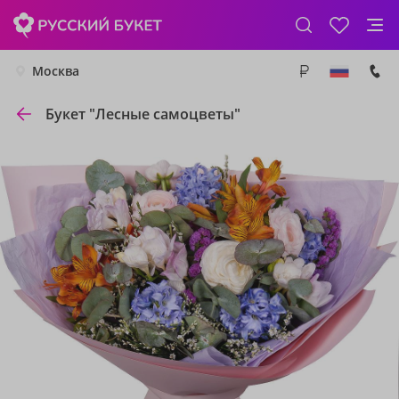
Москва
Букет "Лесные самоцветы"