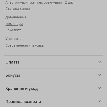
Альстромерия желтая, оранжевая
- 2 шт.
Статица синяя
Добавления
Лимониум
Эвкалипт
Упаковка
Современная упаковка
Оплата
Бонусы
Хранение и уход
Правила возврата