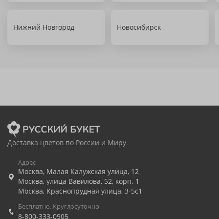
Нижний Новгород
Новосибирск
Доставка цветов по России и Миру
Адрес
Москва
,
Малая Калужская улица, 12
Москва
,
улица Вавилова, 52, корп. 1
Москва
,
Краснопрудная улица, 3-5с1
Бесплатно. Круглосуточно
8-800-333-0905