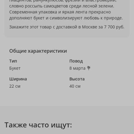
словно россыпь самоцветов среди лесной зелени.
Современная упаковка и яркая лента прекрасно
дополняют букет и символизируют любовь к природе.
Закажите этот товар с доставкой в Москве за 7 700 руб.
Общие характеристики
Тип
Повод
Букет
8 марта 💐
Ширина
Высота
22 см
40 см
Также часто ищут: