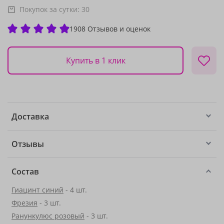
Покупок за сутки:
30
1908 Отзывов и оценок
Купить в 1 клик
Доставка
Отзывы
Состав
Гиацинт синий
- 4 шт.
Фрезия
- 3 шт.
Ранункулюс розовый
- 3 шт.