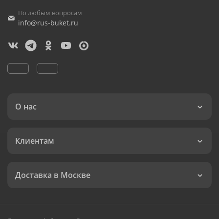
По любым вопросам
info@rus-buket.ru
О нас
Клиентам
Доставка в Москве