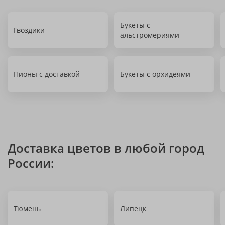
Букеты с
Гвоздики
альстромериями
Пионы с доставкой
Букеты с орхидеями
Доставка цветов в любой город
России:
Тюмень
Липецк