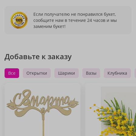
Если получателю не понравился букет,
сообщите нам в течение 24 часов и мы
заменим букет!
Добавьте к заказу
Все
Открытки
Шарики
Вазы
Клубника