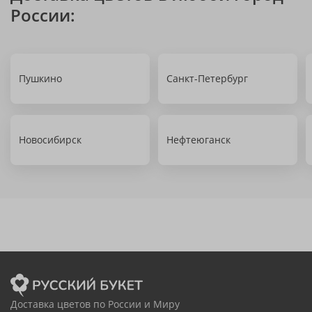
России:
Пушкино
Санкт-Петербург
Новосибирск
Нефтеюганск
Доставка цветов по России и Миру