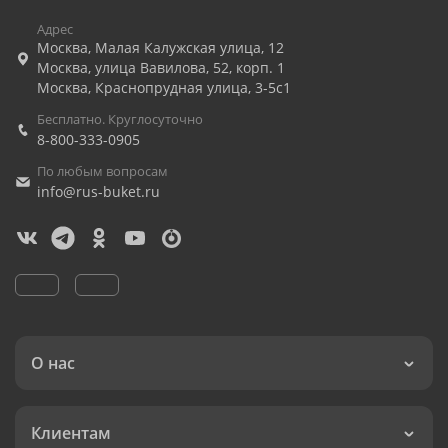
Адрес
Москва
,
Малая Калужская улица, 12
Москва
,
улица Вавилова, 52, корп. 1
Москва
,
Краснопрудная улица, 3-5с1
Бесплатно. Круглосуточно
8-800-333-0905
По любым вопросам
info@rus-buket.ru
О нас
Клиентам