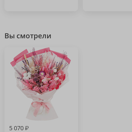
Вы смотрели
5 070
₽