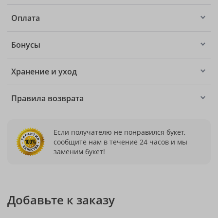
Оплата
Бонусы
Хранение и уход
Правила возврата
Если получателю не понравился букет,
сообщите нам в течение 24 часов и мы
заменим букет!
Добавьте к заказу