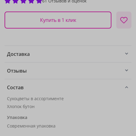
61 Отзывов и оценок
Купить в 1 клик
Доставка
Отзывы
Состав
Сухоцветы в ассортименте
Хлопок бутон
Упаковка
Современная упаковка