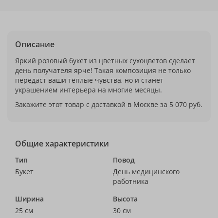
Описание
Яркий розовый букет из цветных сухоцветов сделает
день получателя ярче! Такая композиция не только
передаст ваши тёплые чувства, но и станет
украшением интерьера на многие месяцы.
Закажите этот товар с доставкой в Москве за 5 070 руб.
Общие характеристики
Тип
Повод
Букет
День медицинского
работника
Ширина
Высота
25 см
30 см