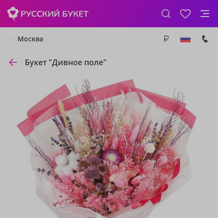
Москва
Букет "Дивное поле"