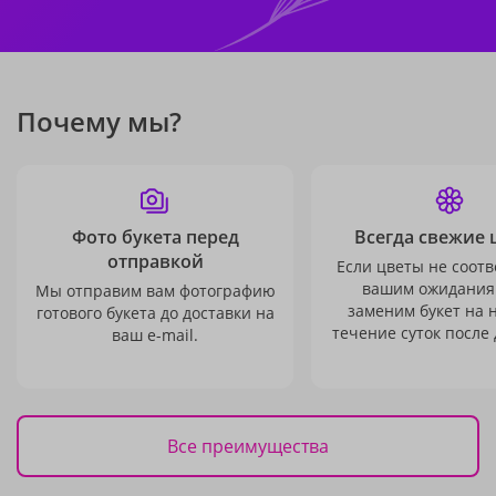
Почему мы?
Фото букета перед
Всегда свежие 
отправкой
Если цветы не соотв
вашим ожидания
Мы отправим вам фотографию
заменим букет на 
готового букета до доставки на
течение суток после 
ваш e-mail.
Все преимущества