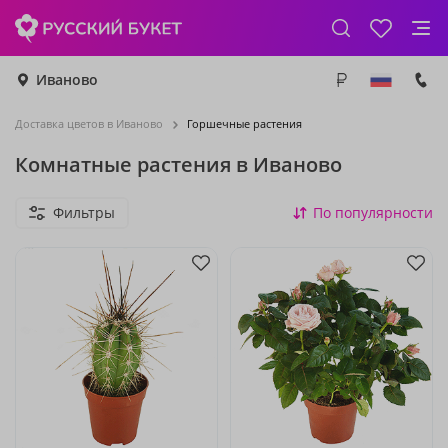
Иваново
Доставка цветов в Иваново
Горшечные растения
Комнатные растения в Иваново
Фильтры
По популярности