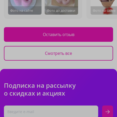
Фото на сайте
Фото до доставки
Фото на сайте
Оставить отзыв
Смотреть все
Подписка на рассылку
о скидках и акциях