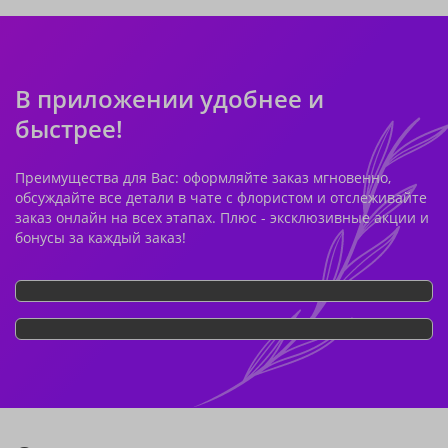
В приложении удобнее и
быстрее!
Преимущества для Вас: оформляйте заказ мгновенно,
обсуждайте все детали в чате с флористом и отслеживайте
заказ онлайн на всех этапах. Плюс - эксклюзивные акции и
бонусы за каждый заказ!