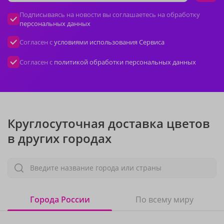
Подписываясь на новости вы соглашаетесь на обработку
персональных данных
Согласен с
условиями использования Сервиса
Согласен с
политикой обработки персональных данных
Круглосуточная доставка цветов
в других городах
Введите название города или страны
Города России
По всему миру