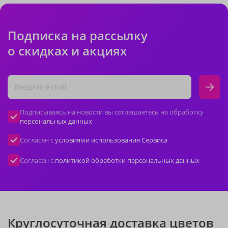
Подписка на рассылку
о скидках и акциях
Подписываясь на новости вы соглашаетесь на обработку
персональных данных
Согласен с
условиями использования Сервиса
Согласен с
политикой обработки персональных данных
Круглосуточная доставка цветов