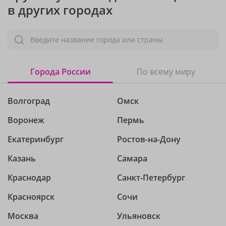
в других городах
Введите название города или страны
Города России
По всему миру
Волгоград
Омск
Воронеж
Пермь
Екатеринбург
Ростов-на-Дону
Казань
Самара
Краснодар
Санкт-Петербург
Красноярск
Сочи
Москва
Ульяновск