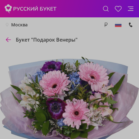
Москва
Букет "Подарок Венеры"