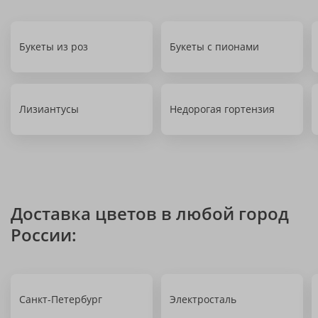
Букеты из роз
Букеты с пионами
Лизиантусы
Недорогая гортензия
Доставка цветов в любой город
России:
Санкт-Петербург
Электросталь