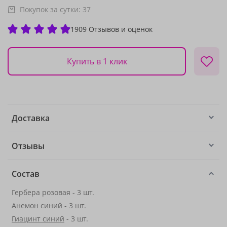
Покупок за сутки:
37
1909 Отзывов и оценок
Купить в 1 клик
Доставка
Отзывы
Состав
Гербера розовая - 3 шт.
Анемон синий - 3 шт.
Гиацинт синий
- 3 шт.