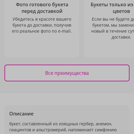
Фото готового букета
Букеты только из
перед доставкой
цветов
Убедитесь в красоте вашего
Если вы не будете 
букета до доставки, получив
букетом, мы замени
его реальное фото по e-mail.
новый в течение сут
доставки.
Все преимущества
Описание
букет, составленный из изящных гербер, анемон,
гиацинтов и альстромерий, напоминает симфонию