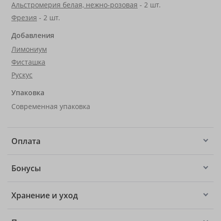
Альстромерия белая, нежно-розовая
- 2 шт.
Фрезия
- 2 шт.
Добавления
Лимониум
Фисташка
Рускус
Упаковка
Современная упаковка
Оплата
Бонусы
Хранение и уход