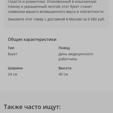
страсти и романтики. Упакованный в изысканную
пленку и украшенный лентой, этот букет станет
символом вашего возвышенного вкуса и элегантности.
Закажите этот товар с доставкой в Москве за 6 680 руб.
Общие характеристики
Тип
Повод
Букет
День медицинского
работника
Ширина
Высота
24 см
40 см
Также часто ищут: