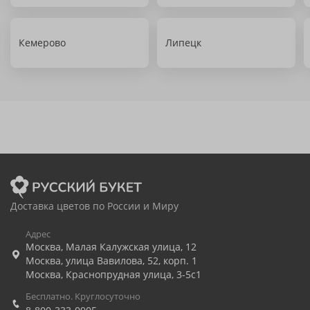
Кемерово
Липецк
Доставка цветов по России и Миру
Адрес
Москва
,
Малая Калужская улица, 12
Москва
,
улица Вавилова, 52, корп. 1
Москва
,
Краснопрудная улица, 3-5с1
Бесплатно. Круглосуточно