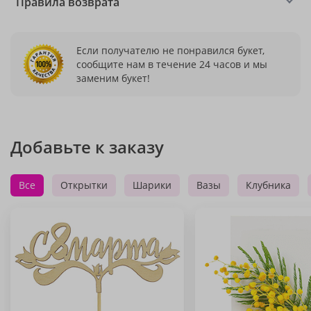
Правила возврата
Если получателю не понравился букет,
сообщите нам в течение 24 часов и мы
заменим букет!
Добавьте к заказу
Все
Открытки
Шарики
Вазы
Клубника