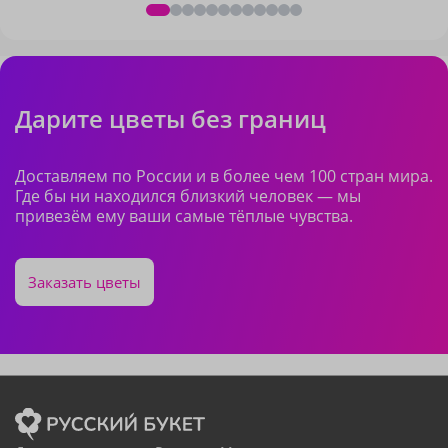
Дарите цветы без границ
Доставляем по России и в более чем 100 стран мира.
Где бы ни находился близкий человек — мы
привезём ему ваши самые тёплые чувства.
Заказать цветы