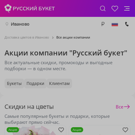
Иваново
Доставка цветов в Иваново
Все акции компании
Акции компании "Русский букет"
Все актуальные скидки, промокоды и выгодные
подборки — в одном месте.
Букеты
Подарки
Клиентам
Скидки на цветы
Все
Самые популярные букеты и подарки, которые
выбирают прямо сейчас.
Акция
Акция