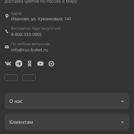
Доставка цветов по России и Миру
Адрес
Иваново
,
ул. Куконковых, 141
Бесплатно. Круглосуточно
8-800-333-0905
По любым вопросам
info@rus-buket.ru
О нас
Клиентам