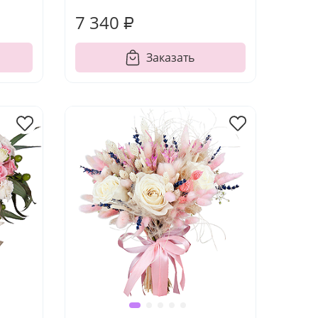
7 340 ₽
Заказать