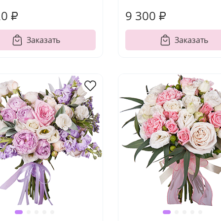
20 ₽
9 300 ₽
Заказать
Заказать