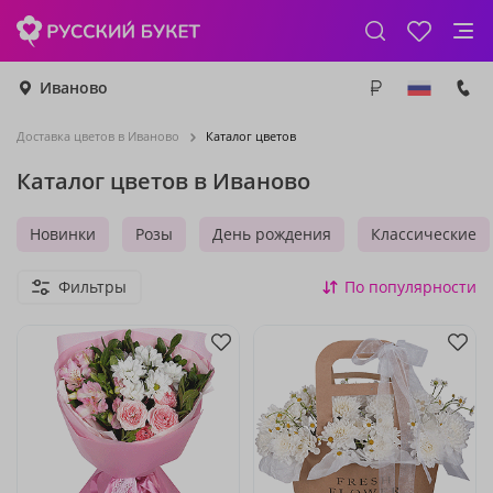
Иваново
Доставка цветов в Иваново
Каталог цветов
Каталог цветов в Иваново
Новинки
Розы
День рождения
Классические
Фильтры
По популярности