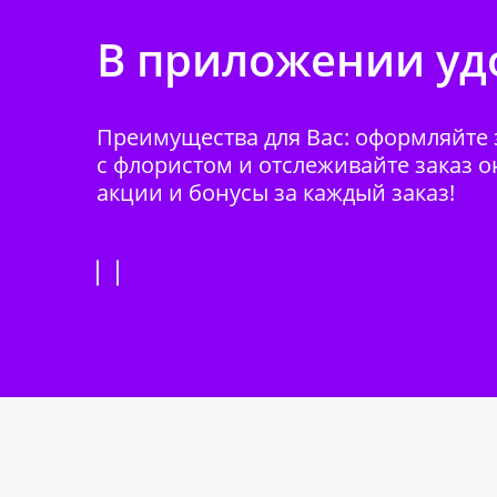
В приложении удо
Преимущества для Вас: оформляйте з
с флористом и отслеживайте заказ о
акции и бонусы за каждый заказ!