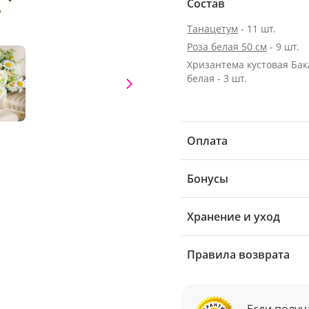
Состав
Танацетум
- 11 шт.
Роза белая 50 см
- 9 шт.
Хризантема кустовая Ба
белая - 3 шт.
Оплата
Бонусы
Хранение и уход
Правила возврата
Если получ