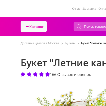
О нас
Доставка
Опла
Каталог
Доставка цветов в Москве
Букеты
Букет "Летние к
Букет "Летние ка
166 Отзывов и оценок