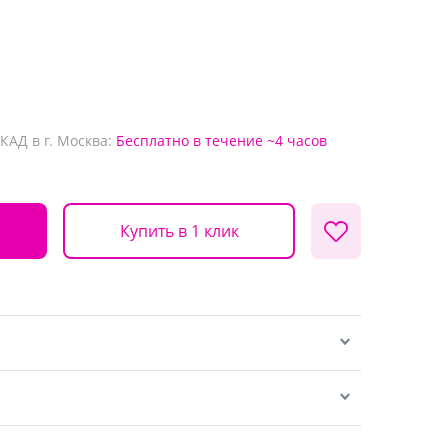
КАД в г. Москва:
Бесплатно
в течение ~4 часов
Купить в 1 клик