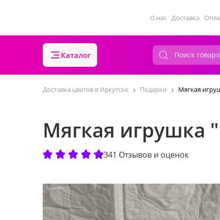
О нас
Доставка
Опла
Каталог
Доставка цветов в Иркутске
Подарки
Мягкая игру
Мягкая игрушка 
341 Отзывов и оценок