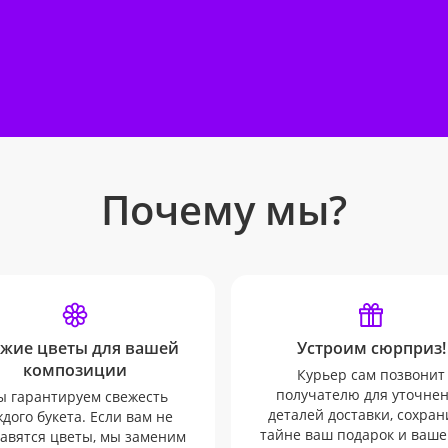
Почему мы?
жие цветы для вашей
Устроим сюрприз!
композиции
Курьер сам позвонит
получателю для уточне
 гарантируем свежесть
деталей доставки, сохран
дого букета. Если вам не
тайне ваш подарок и ваше
авятся цветы, мы заменим