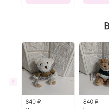
840
840
₽
₽