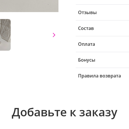
Отзывы
Состав
Оплата
Бонусы
Правила возврата
Добавьте к заказу