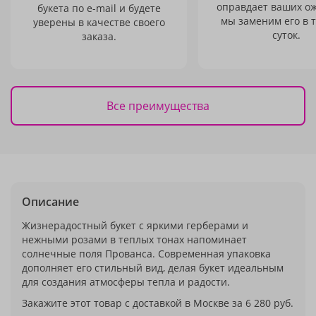
оправдает ваших о
букета по e-mail и будете
мы заменим его в 
уверены в качестве своего
суток.
заказа.
Все преимущества
Описание
Жизнерадостный букет с яркими герберами и
нежными розами в теплых тонах напоминает
солнечные поля Прованса. Современная упаковка
дополняет его стильный вид, делая букет идеальным
для создания атмосферы тепла и радости.
Закажите этот товар с доставкой в Москве за 6 280 руб.