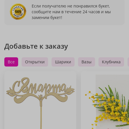
Если получателю не понравился букет,
сообщите нам в течение 24 часов и мы
заменим букет!
Добавьте к заказу
Все
Открытки
Шарики
Вазы
Клубника