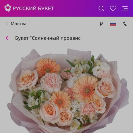
Москва
Букет "Солнечный прованс"