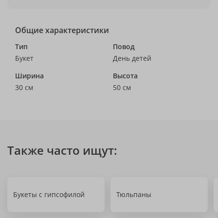
Общие характеристики
Тип
Повод
Букет
День детей
Ширина
Высота
30 см
50 см
Также часто ищут:
Букеты с гипсофилой
Тюльпаны