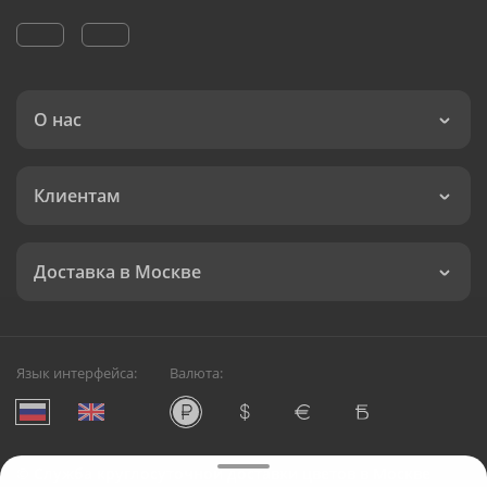
О нас
Клиентам
Доставка в Москве
Язык интерфейса:
Валюта:
©
Служба круглосуточной доставки цветов в Москве