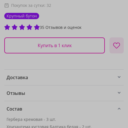
Покупок за сутки:
32
Крупный бутон
35 Отзывов и оценок
Купить в 1 клик
Доставка
Отзывы
Состав
Гербера кремовая - 3 шт.
Хризантема кустовая Балтика белая - 2 шт.