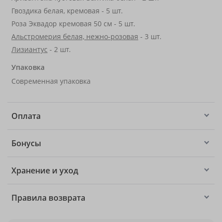
Гвоздика белая, кремовая - 5 шт.
Роза Эквадор кремовая 50 см - 5 шт.
Альстромерия белая, нежно-розовая
- 3 шт.
Лизиантус
- 2 шт.
Упаковка
Современная упаковка
Оплата
Бонусы
Хранение и уход
Правила возврата