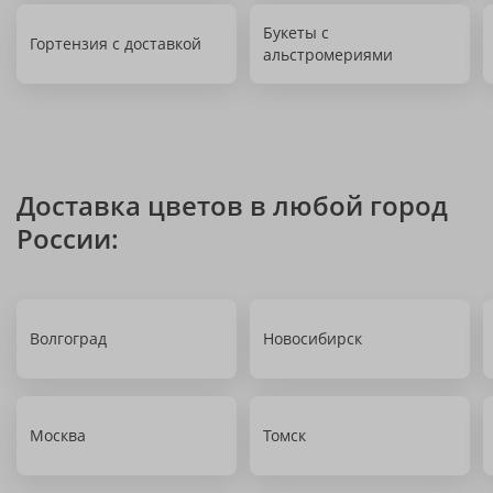
Букеты с
Гортензия с доставкой
альстромериями
Доставка цветов в любой город
России:
Волгоград
Новосибирск
Москва
Томск