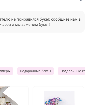
ателю не понравился букет, сообщите нам в
 часов и мы заменим букет!
опперы
Подарочные боксы
Подарочные корзины