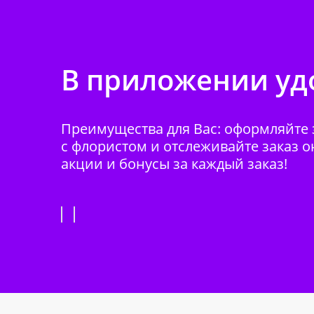
В приложении удо
Преимущества для Вас: оформляйте з
с флористом и отслеживайте заказ о
акции и бонусы за каждый заказ!