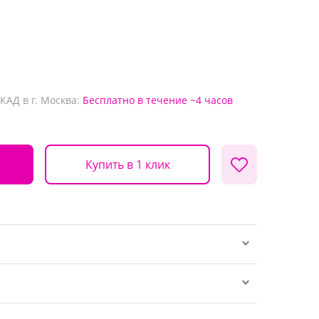
КАД в г. Москва:
Бесплатно
в течение ~4 часов
Купить в 1 клик