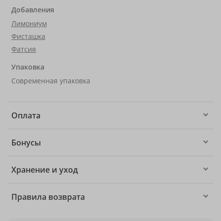
Добавления
Лимониум
Фисташка
Фатсия
Упаковка
Современная упаковка
Оплата
Бонусы
Хранение и уход
Правила возврата