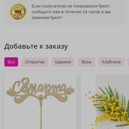
Если получателю не понравился букет,
сообщите нам в течение 24 часов и мы
заменим букет!
Добавьте к заказу
Все
Открытки
Шарики
Вазы
Клубника