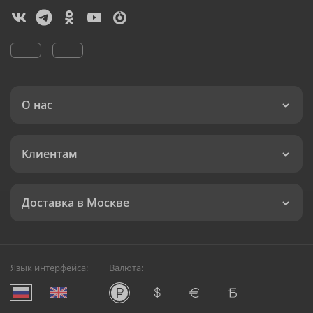
О нас
Клиентам
Доставка в Москве
Язык интерфейса:
Валюта: