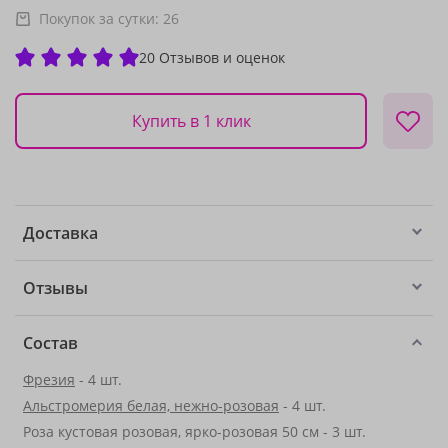
Покупок за сутки:
26
20 Отзывов и оценок
Купить в 1 клик
Доставка
Отзывы
Состав
Фрезия
- 4 шт.
Альстромерия белая, нежно-розовая
- 4 шт.
Роза кустовая розовая, ярко-розовая 50 см - 3 шт.