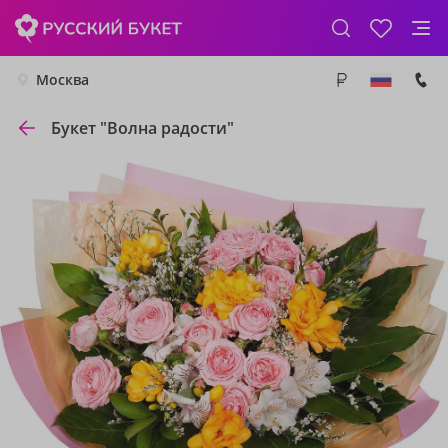
Москва
Букет "Волна радости"