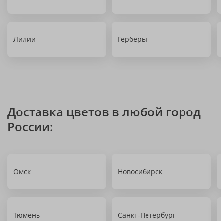
Лилии
Герберы
Доставка цветов в любой город
России:
Омск
Новосибирск
Тюмень
Санкт-Петербург