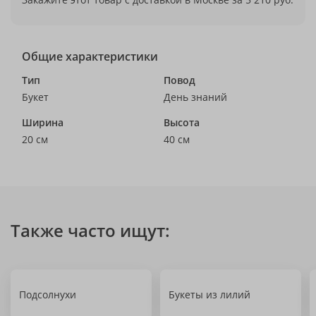
Общие характеристики
Тип
Повод
Букет
День знаний
Ширина
Высота
20 см
40 см
Также часто ищут:
Подсолнухи
Букеты из лилий