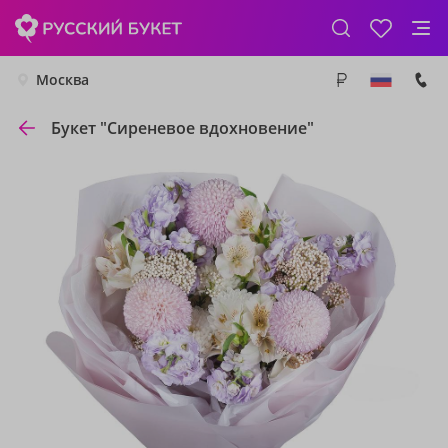
Москва
Букет "Сиреневое вдохновение"