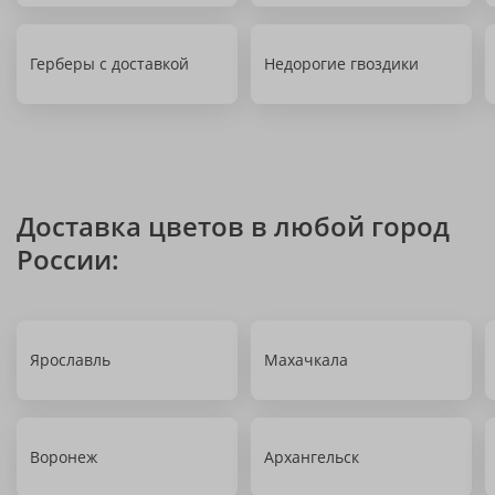
Герберы с доставкой
Недорогие гвоздики
Доставка цветов в любой город
России:
Ярославль
Махачкала
Воронеж
Архангельск