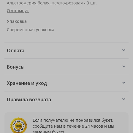
Альстромерия белая, нежно-розовая
- 3 шт.
Озотамнус
Упаковка
Современная упаковка
Оплата
Бонусы
Хранение и уход
Правила возврата
Если получателю не понравился букет,
сообщите нам в течение 24 часов и мы
заменим букет!