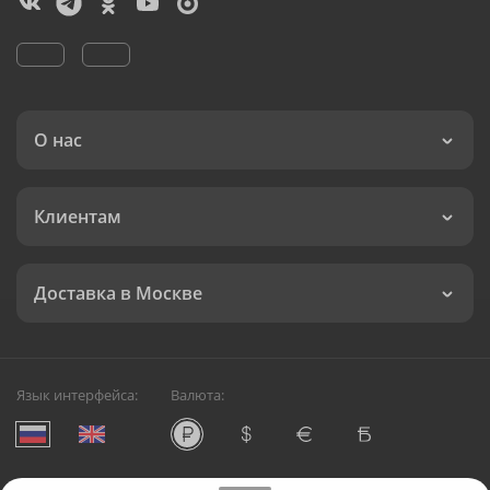
О нас
Клиентам
Доставка в Москве
Язык интерфейса:
Валюта: