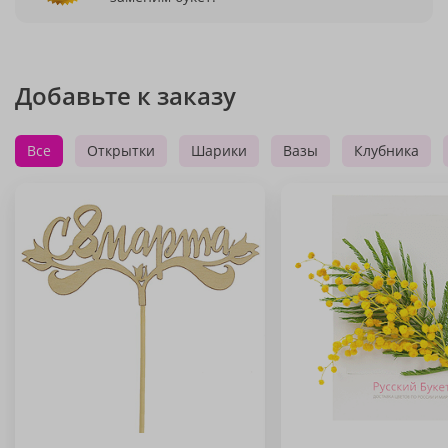
Добавьте к заказу
Все
Открытки
Шарики
Вазы
Клубника