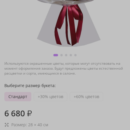
Используются окрашенные цветы, которые могут отсутствовать на
момент оформления заказа. Будут предложены цветы естественной
расцветки и сорта, имеющиеся в салоне.
Выберите размер букета:
Стандарт
+30% цветов
+60% цветов
6 680
₽
Размер:
28
×
40
см