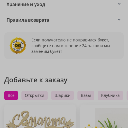
Хранение и уход
Правила возврата
Если получателю не понравился букет,
сообщите нам в течение 24 часов и мы
заменим букет!
Добавьте к заказу
Все
Открытки
Шарики
Вазы
Клубника