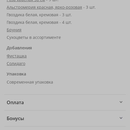
Альстромерия красная, ярко-розовая
- 3 шт.
Гвоздика белая, кремовая - 3 шт.
Гвоздика белая, кремовая - 4 шт.
Бруния
Сухоцветы в ассортименте
Добавления
Фисташка
Солидаго
Упаковка
Современная упаковка
Оплата
Бонусы