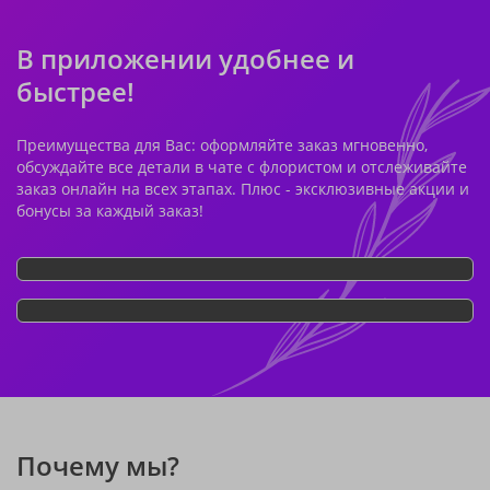
В приложении удобнее и
быстрее!
Преимущества для Вас: оформляйте заказ мгновенно,
обсуждайте все детали в чате с флористом и отслеживайте
заказ онлайн на всех этапах. Плюс - эксклюзивные акции и
бонусы за каждый заказ!
Почему мы?