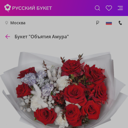
Москва
Букет "Объятия Амура"