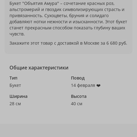
Букет "Объятия Амура" – сочетание красных роз,
альстромерий и гвоздик символизирующих страсть и
привязанность. Сухоцветы, бруния и солидаго
добавляют нотки нежности и изысканности. Этот букет
станет прекрасным способом показать глубину ваших
чувств.
Закажите этот товар с доставкой в Москве за 6 680 руб.
Общие характеристики
Тип
Повод
Букет
14 февраля ❤️
Ширина
Высота
28 см
40 см