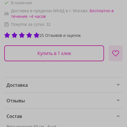
В наличии
Доставка в пределах МКАД в г. Москва:
Бесплатно
в
течение ~4 часов
Покупок за сутки:
32
25 Отзывов и оценок
Купить в 1 клик
Доставка
Отзывы
Состав
Роза красная 50 см
- 9 шт.