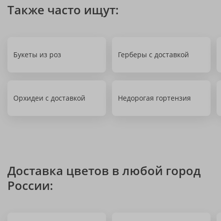
Также часто ищут:
Букеты из роз
Герберы с доставкой
Орхидеи с доставкой
Недорогая гортензия
Доставка цветов в любой город
России: