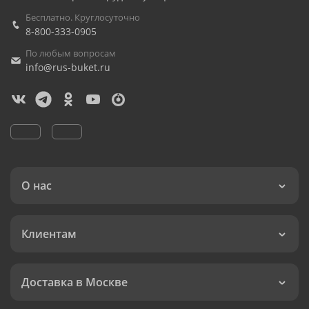
Бесплатно. Круглосуточно
8-800-333-0905
По любым вопросам
info@rus-buket.ru
О нас
Клиентам
Доставка в Москве