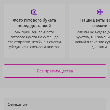
Фото готового букета
Наши цветы в
перед доставкой
свежие
Мы пришлем вам фото
Если вы не будете 
готового букета на e-mail до
букетом, мы замени
его отправки, чтобы вы смогли
новый в течение сут
убедиться в свежести цветов.
доставки.
Все преимущества
Описание