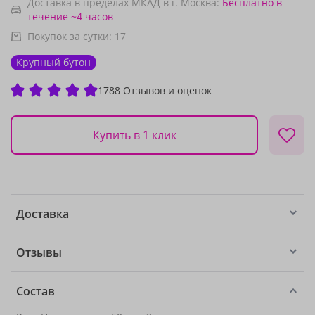
Доставка в пределах МКАД в г. Москва:
Бесплатно
в
течение ~4 часов
Покупок за сутки:
17
Крупный бутон
1788 Отзывов и оценок
Купить в 1 клик
Доставка
Отзывы
Состав