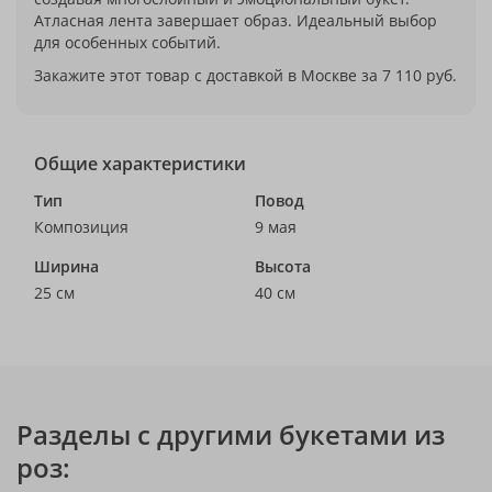
Атласная лента завершает образ. Идеальный выбор
для особенных событий.
Закажите этот товар с доставкой в Москве за 7 110 руб.
Общие характеристики
Тип
Повод
Композиция
9 мая
Ширина
Высота
25 см
40 см
Разделы с другими букетами из
роз: