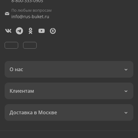
8-800-333-0905
По любым вопросам
info@rus-buket.ru
О нас
Клиентам
Доставка в Москве