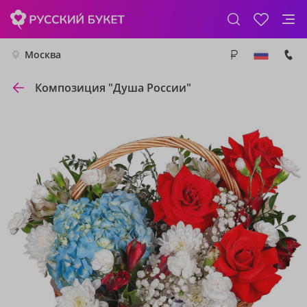
Москва
Композиция "Душа России"