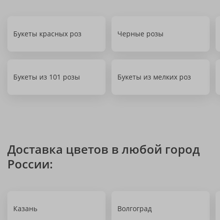
Букеты красных роз
Черные розы
Букеты из 101 розы
Букеты из мелких роз
Доставка цветов в любой город
России:
Казань
Волгоград