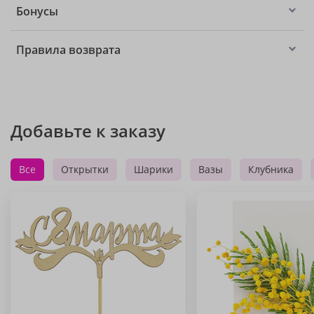
Бонусы
Правила возврата
Добавьте к заказу
Все
Открытки
Шарики
Вазы
Клубника