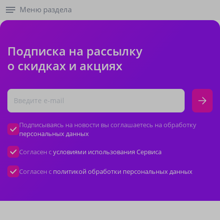
Меню раздела
Подписка на рассылку
о скидках и акциях
Подписываясь на новости вы соглашаетесь на обработку
персональных данных
Согласен с
условиями использования Сервиса
Согласен с
политикой обработки персональных данных