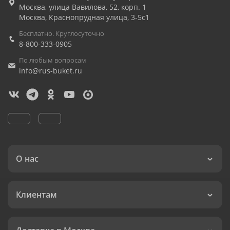
Москва
,
улица Вавилова, 52, корп. 1
Москва
,
Краснопрудная улица, 3-5с1
Бесплатно. Круглосуточно
8-800-333-0905
По любым вопросам
info@rus-buket.ru
О нас
Клиентам