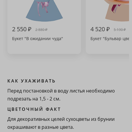
2 550 ₽
4 520 ₽
2 880 ₽
5 190 ₽
Букет "В ожидании чуда"
Букет "Бульвар цвет
КАК УХАЖИВАТЬ
Перед постановкой в воду листья необходимо
подрезать на 1,5 - 2 см.
ЦВЕТОЧНЫЙ ФАКТ
Для декоративных целей сухоцветы из брунии
окрашивают в разные цвета.