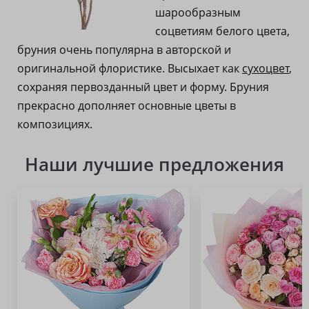
шарообразным
соцветиям белого цвета,
бруния очень популярна в авторской и
оригинальной флористике. Высыхает как
сухоцвет
,
сохраняя первозданный цвет и форму. Бруния
прекрасно дополняет основные цветы в
композициях.
Наши лучшие предложения