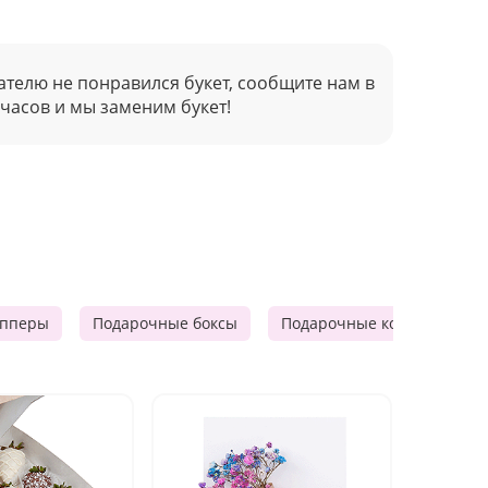
ателю не понравился букет, сообщите нам в
 часов и мы заменим букет!
опперы
Подарочные боксы
Подарочные корзины