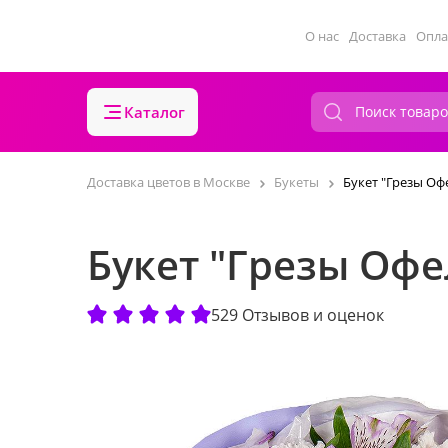
О нас
Доставка
Опла
Каталог
Доставка цветов в Москве
Букеты
Букет "Грезы Оф
Букет "Грезы Оф
529 Отзывов и оценок