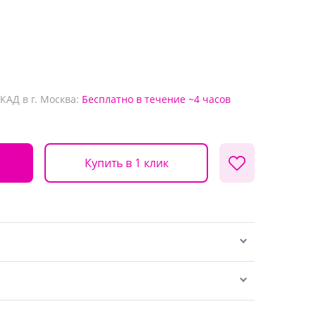
КАД в г. Москва:
Бесплатно
в течение ~4 часов
Купить в 1 клик