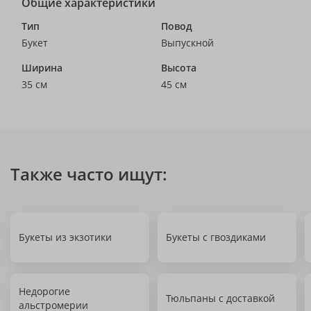
Общие характеристики
Тип
Повод
Букет
Выпускной
Ширина
Высота
35 см
45 см
Также часто ищут:
Букеты из экзотики
Букеты с гвоздиками
Недорогие
Тюльпаны с доставкой
альстромерии