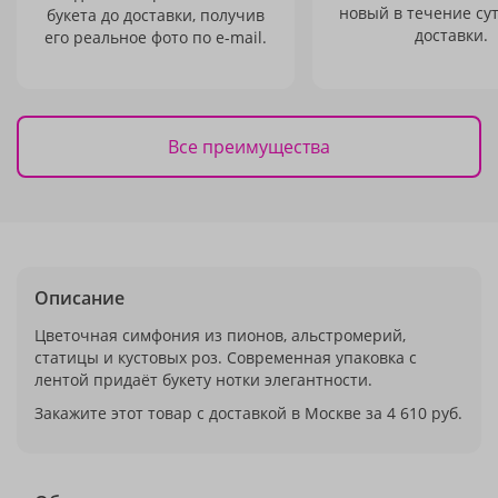
новый в течение сут
букета до доставки, получив
доставки.
его реальное фото по e-mail.
Все преимущества
Описание
Цветочная симфония из пионов, альстромерий,
статицы и кустовых роз. Современная упаковка с
лентой придаёт букету нотки элегантности.
Закажите этот товар с доставкой в Москве за 4 610 руб.