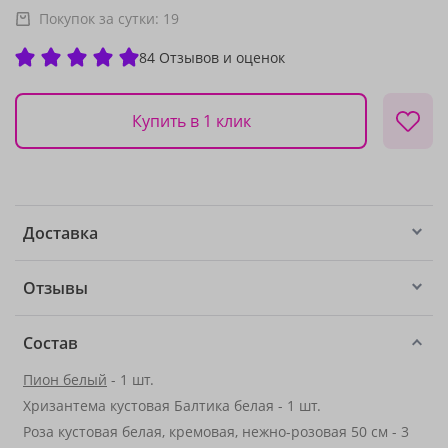
Покупок за сутки:
19
84 Отзывов и оценок
Купить в 1 клик
Доставка
Отзывы
Состав
Пион белый
- 1 шт.
Хризантема кустовая Балтика белая - 1 шт.
Роза кустовая белая, кремовая, нежно-розовая 50 см - 3