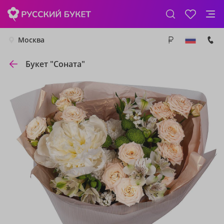
Москва
Букет "Соната"