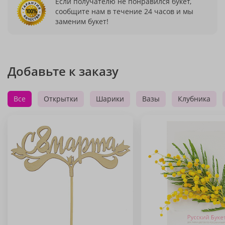
Если получателю не понравился букет,
сообщите нам в течение 24 часов и мы
заменим букет!
Добавьте к заказу
Все
Открытки
Шарики
Вазы
Клубника