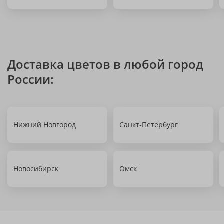
Доставка цветов в любой город
России:
Нижний Новгород
Санкт-Петербург
Новосибирск
Омск