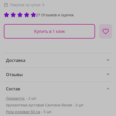
Покупок за сутки:
9
27 Отзывов и оценок
Купить в 1 клик
Доставка
Отзывы
Состав
Лизиантус
- 2 шт.
Хризантема кустовая Сантини белая - 3 шт.
Роза розовая 50 см
- 5 шт.