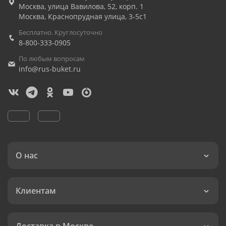
Москва
,
улица Вавилова, 52, корп. 1
Москва
,
Краснопрудная улица, 3-5с1
Бесплатно. Круглосуточно
8-800-333-0905
По любым вопросам
info@rus-buket.ru
О нас
Клиентам