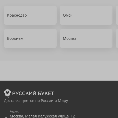
Краснодар
Омск
Воронеж
Москва
Доставка цветов по России и Миру
Адрес
Москва
,
Малая Калужская улица, 12