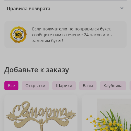
Правила возврата
Если получателю не понравился букет,
сообщите нам в течение 24 часов и мы
заменим букет!
Добавьте к заказу
Все
Открытки
Шарики
Вазы
Клубника