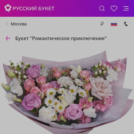
Москва
Букет "Романтическое приключение"