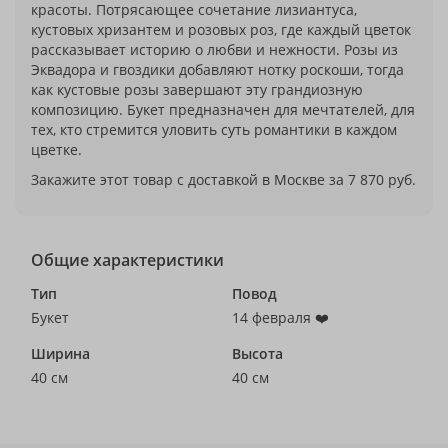
красоты. Потрясающее сочетание лизиантуса,
кустовых хризантем и розовых роз, где каждый цветок
рассказывает историю о любви и нежности. Розы из
Эквадора и гвоздики добавляют нотку роскоши, тогда
как кустовые розы завершают эту грандиозную
композицию. Букет предназначен для мечтателей, для
тех, кто стремится уловить суть романтики в каждом
цветке.
Закажите этот товар с доставкой в Москве за 7 870 руб.
Общие характеристики
Тип
Повод
Букет
14 февраля ❤️
Ширина
Высота
40 см
40 см