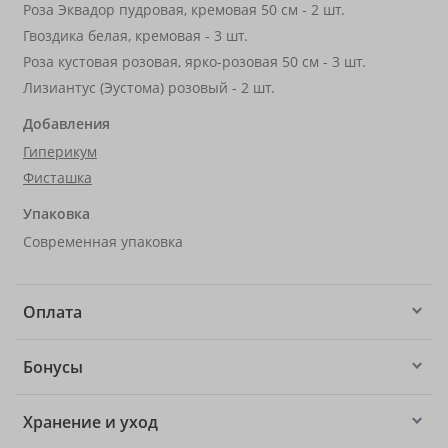
Роза Эквадор пудровая, кремовая 50 см - 2 шт.
Гвоздика белая, кремовая - 3 шт.
Роза кустовая розовая, ярко-розовая 50 см - 3 шт.
Лизиантус (Эустома) розовый - 2 шт.
Добавления
Гиперикум
Фисташка
Упаковка
Современная упаковка
Оплата
Бонусы
Хранение и уход