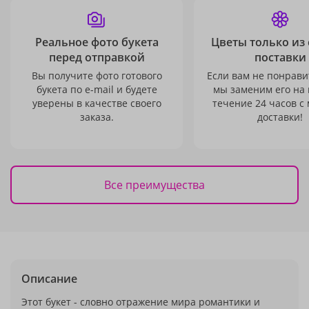
Реальное фото букета
Цветы только из
перед отправкой
поставки
Вы получите фото готового
Если вам не понравит
букета по e-mail и будете
мы заменим его на
уверены в качестве своего
течение 24 часов с
заказа.
доставки!
Все преимущества
Описание
Этот букет - словно отражение мира романтики и