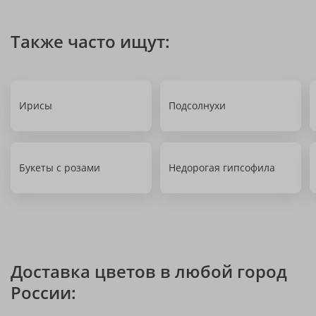
Также часто ищут:
Ирисы
Подсолнухи
Букеты с розами
Недорогая гипсофила
Доставка цветов в любой город
России: