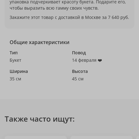
упаковка подчеркивает красоту букета. Подарите его,
чтобы выразить всю гамму своих чувств.
Закажите этот товар с доставкой в Москве за 7 640 руб.
Общие характеристики
Тип
Повод
Букет
14 февраля ❤️
Ширина
Высота
35 см
45 см
Также часто ищут: