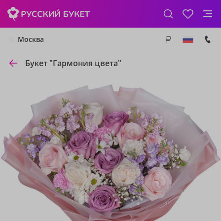
Москва
Букет "Гармония цвета"