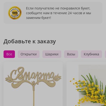
Если получателю не понравился букет,
сообщите нам в течение 24 часов и мы
заменим букет!
Добавьте к заказу
Все
Открытки
Шарики
Вазы
Клубника