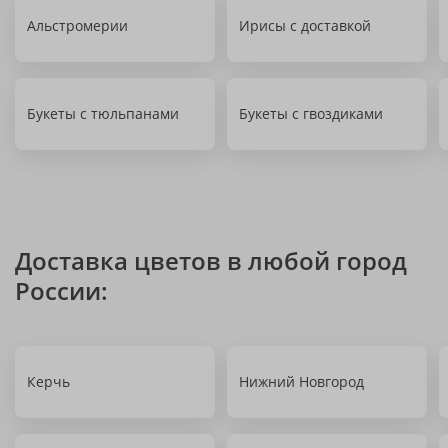
Альстромерии
Ирисы с доставкой
Букеты с тюльпанами
Букеты с гвоздиками
Доставка цветов в любой город
России:
Керчь
Нижний Новгород