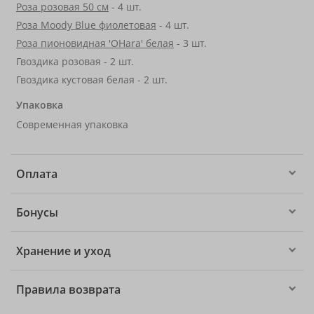
Роза розовая 50 см
- 4 шт.
Роза Moody Blue фиолетовая
- 4 шт.
Роза пионовидная 'OHara' белая
- 3 шт.
Гвоздика розовая - 2 шт.
Гвоздика кустовая белая - 2 шт.
Упаковка
Современная упаковка
Оплата
Бонусы
Хранение и уход
Правила возврата