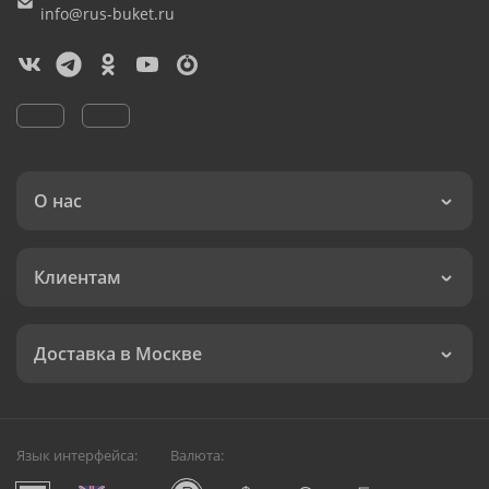
info@rus-buket.ru
О нас
Клиентам
Доставка в Москве
Язык интерфейса:
Валюта: