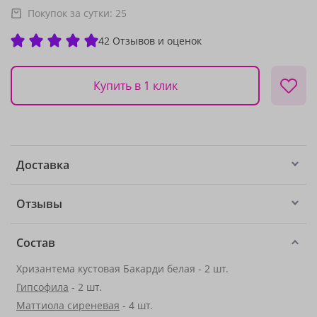
Покупок за сутки:
25
42 Отзывов и оценок
Купить в 1 клик
Доставка
Отзывы
Состав
Хризантема кустовая Бакарди белая - 2 шт.
Гипсофила
- 2 шт.
Маттиола сиреневая
- 4 шт.