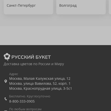
Санкт-Петербург
Волгоград
Доставка цветов по России и Миру
Адрес
Москва
,
Малая Калужская улица, 12
Москва
,
улица Вавилова, 52, корп. 1
Москва
,
Краснопрудная улица, 3-5с1
Бесплатно. Круглосуточно
8-800-333-0905
По любым вопросам