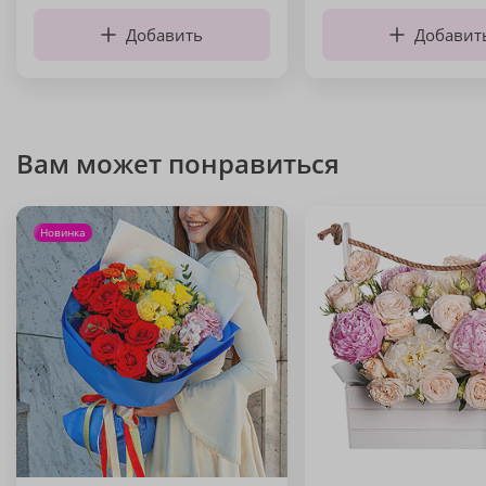
Добавить
Добавит
Вам может понравиться
Новинка