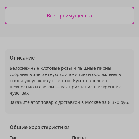
Все преимущества
Описание
Белоснежные кустовые розы и пышные пионы
собраны в элегантную композицию и оформлены в
стильную упаковку с лентой. Букет наполнен
нежностью и светом — как признание в искренних
чувствах.
Закажите этот товар с доставкой в Москве за 8 370 руб.
Общие характеристики
Тип
Повод