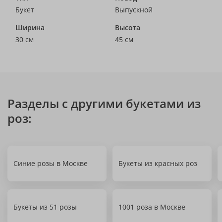
Букет
Выпускной
Ширина
Высота
30 см
45 см
Разделы с другими букетами из
роз:
Синие розы в Москве
Букеты из красных роз
Букеты из 51 розы
1001 роза в Москве