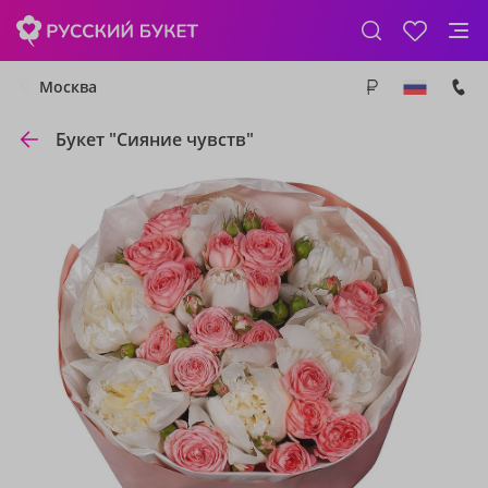
Москва
Букет "Сияние чувств"