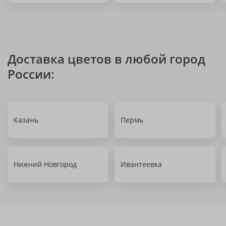
Доставка цветов в любой город
России:
Казань
Пермь
Нижний Новгород
Ивантеевка