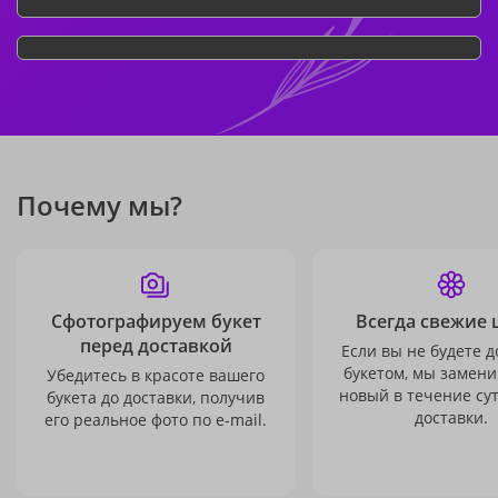
Почему мы?
Сфотографируем букет
Всегда свежие 
перед доставкой
Если вы не будете 
букетом, мы замени
Убедитесь в красоте вашего
новый в течение сут
букета до доставки, получив
доставки.
его реальное фото по e-mail.