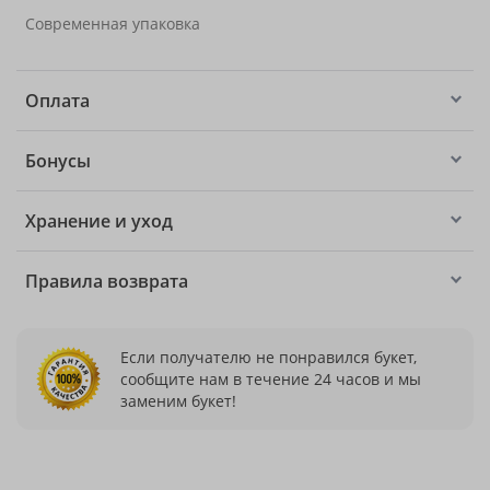
Современная упаковка
Оплата
Бонусы
Хранение и уход
Правила возврата
Если получателю не понравился букет,
сообщите нам в течение 24 часов и мы
заменим букет!