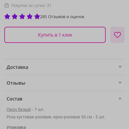
Покупок за сутки:
31
285 Отзывов и оценок
Купить в 1 клик
Доставка
Отзывы
Состав
Пион белый
- 7 шт.
Роза кустовая розовая, ярко-розовая 50 см - 5 шт.
Упаковка