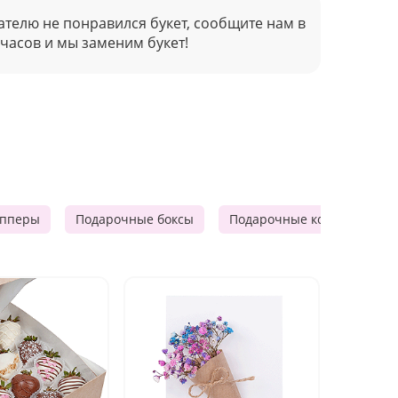
ателю не понравился букет, сообщите нам в
 часов и мы заменим букет!
опперы
Подарочные боксы
Подарочные корзины