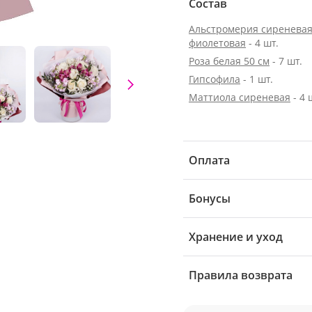
Состав
Альстромерия сиреневая
фиолетовая
- 4 шт.
Роза белая 50 см
- 7 шт.
Гипсофила
- 1 шт.
Маттиола сиреневая
- 4 
Оплата
Бонусы
Хранение и уход
Правила возврата