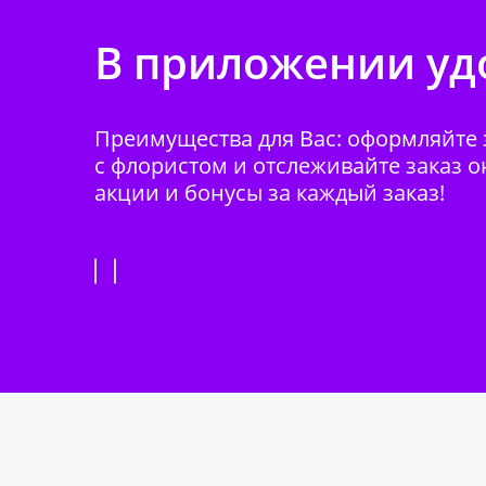
В приложении удо
Преимущества для Вас: оформляйте з
с флористом и отслеживайте заказ о
акции и бонусы за каждый заказ!