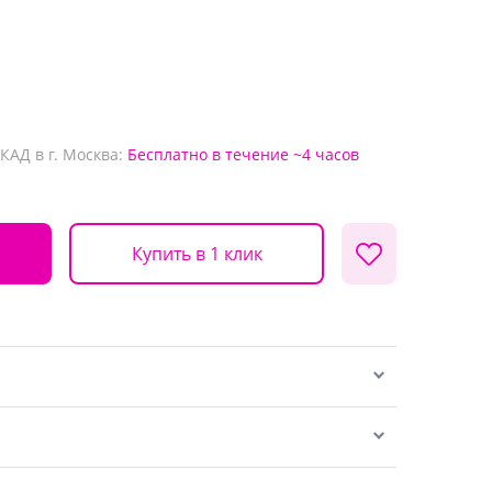
КАД в г. Москва:
Бесплатно
в течение ~4 часов
Купить в 1 клик