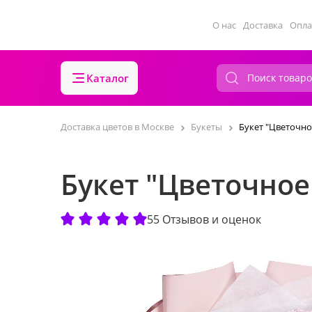
О нас
Доставка
Опла
Каталог
Доставка цветов в Москве
Букеты
Букет "Цветочно
Букет "Цветочное
55 Отзывов и оценок