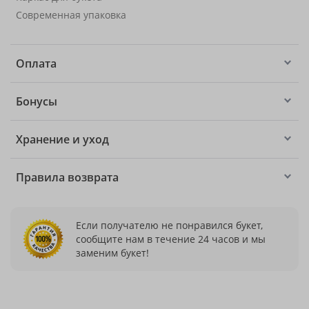
Современная упаковка
Оплата
Бонусы
Хранение и уход
Правила возврата
Если получателю не понравился букет,
сообщите нам в течение 24 часов и мы
заменим букет!