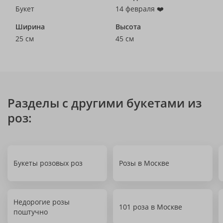
Букет
14 февраля ❤️
Ширина
Высота
25 см
45 см
Разделы с другими букетами из
роз:
Букеты розовых роз
Розы в Москве
Недорогие розы
101 роза в Москве
поштучно