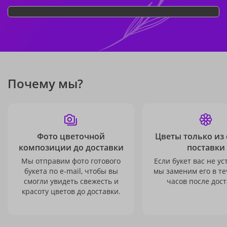
Почему мы?
Фото цветочной
Цветы только из
композиции до доставки
поставки
Мы отправим фото готового
Если букет вас не ус
букета по e-mail, чтобы вы
мы заменим его в те
смогли увидеть свежесть и
часов после дост
красоту цветов до доставки.