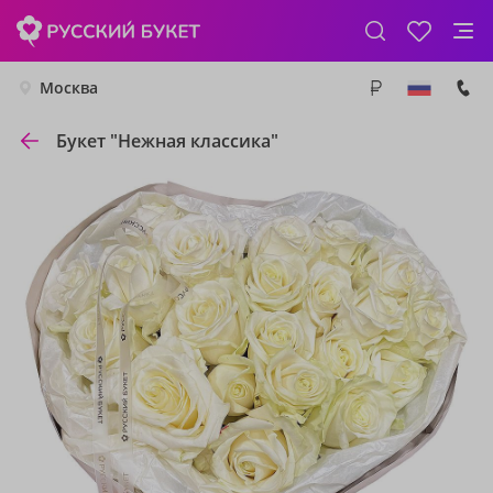
Москва
Букет "Нежная классика"