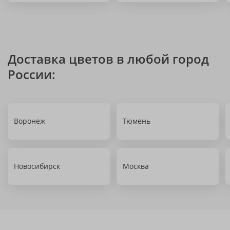
Доставка цветов в любой город
России:
Воронеж
Тюмень
Новосибирск
Москва