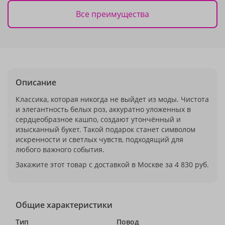
Все преимущества
Описание
Классика, которая никогда не выйдет из моды. Чистота
и элегантность белых роз, аккуратно уложенных в
сердцеобразное кашпо, создают утончённый и
изысканный букет. Такой подарок станет символом
искренности и светлых чувств, подходящий для
любого важного события.
Закажите этот товар с доставкой в Москве за 4 830 руб.
Общие характеристики
Тип
Повод