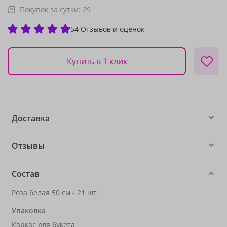
Покупок за сутки:
29
54 Отзывов и оценок
Купить в 1 клик
Доставка
Отзывы
Состав
Роза белая 50 см
- 21 шт.
Упаковка
Каркас для букета