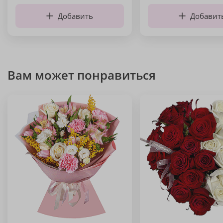
Добавить
Добавит
Вам может понравиться