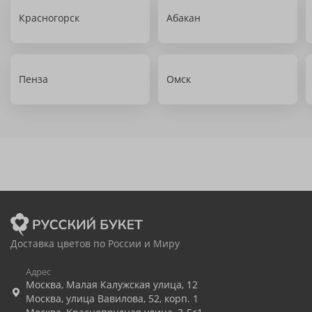
Красногорск
Абакан
Пенза
Омск
Доставка цветов по России и Миру
Адрес
Москва
,
Малая Калужская улица, 12
Москва
,
улица Вавилова, 52, корп. 1