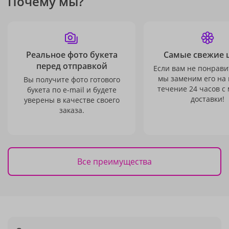
Почему мы?
Реальное фото букета
Самые свежие 
перед отправкой
Если вам не понравит
мы заменим его на
Вы получите фото готового
течение 24 часов с
букета по e-mail и будете
доставки!
уверены в качестве своего
заказа.
Все преимущества