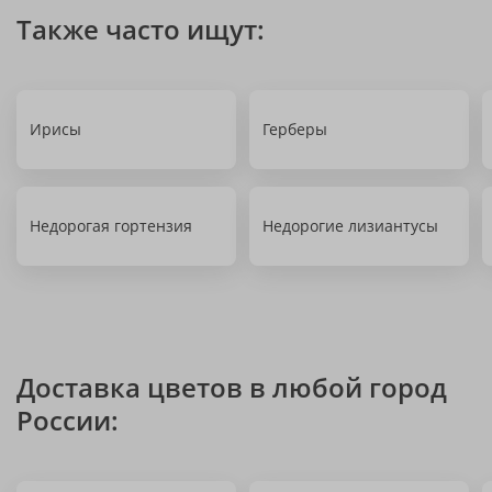
Также часто ищут:
Ирисы
Герберы
Недорогая гортензия
Недорогие лизиантусы
Доставка цветов в любой город
России: