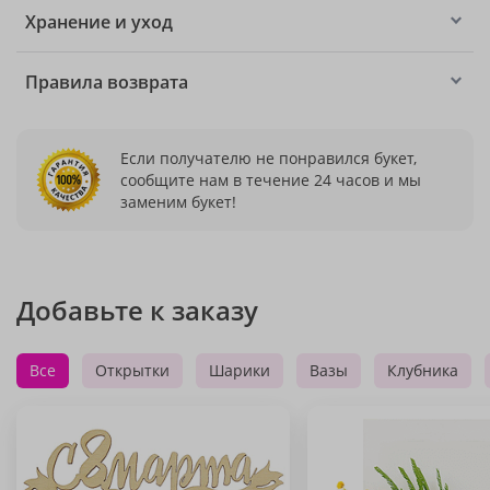
Хранение и уход
Правила возврата
Если получателю не понравился букет,
сообщите нам в течение 24 часов и мы
заменим букет!
Добавьте к заказу
Все
Открытки
Шарики
Вазы
Клубника