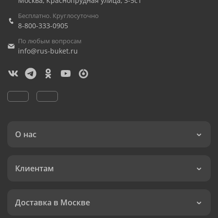
Москва
,
Краснопрудная улица, 3-5с1
Бесплатно. Круглосуточно
8-800-333-0905
По любым вопросам
info@rus-buket.ru
О нас
Клиентам
Доставка в Москве