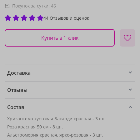
Покупок за сутки:
46
44 Отзывов и оценок
Купить в 1 клик
Доставка
Отзывы
Состав
Хризантема кустовая Бакарди красная - 3 шт.
Роза красная 50 см
- 8 шт.
Альстромерия красная, ярко-розовая
- 3 шт.