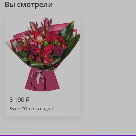
Вы смотрели
8 190
₽
Букет "Огонь сердца"