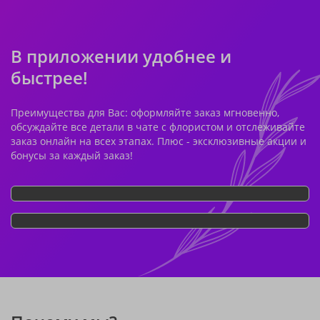
В приложении удобнее и
быстрее!
Преимущества для Вас: оформляйте заказ мгновенно,
обсуждайте все детали в чате с флористом и отслеживайте
заказ онлайн на всех этапах. Плюс - эксклюзивные акции и
бонусы за каждый заказ!