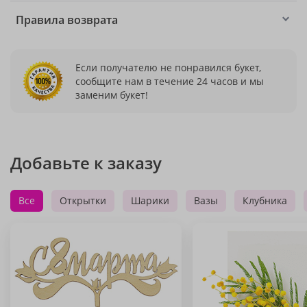
Правила возврата
Если получателю не понравился букет,
сообщите нам в течение 24 часов и мы
заменим букет!
Добавьте к заказу
Все
Открытки
Шарики
Вазы
Клубника