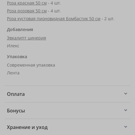
Роза красная 50 см
- 4 шт.
Роза розовая 50 см
- 4 шт.
Роза кустовая пионовидная Бомбастик 50 см
- 2 шт.
Добавления
Эвкалипт цинерия
Илекс
Упаковка
Современная упаковка
Лента
Оплата
Бонусы
Хранение и уход