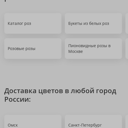
Каталог роз
Букеты из белых роз
Пионовидные розы в
Розовые розы
Москве
Доставка цветов в любой город
России:
Омск
Санкт-Петербург