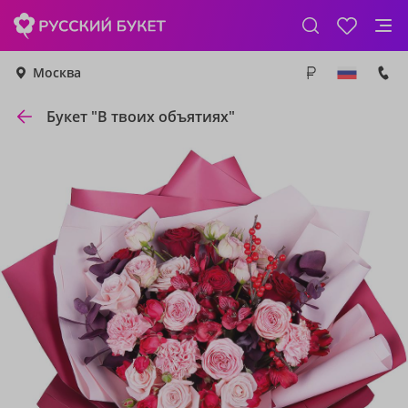
Москва
Букет "В твоих объятиях"