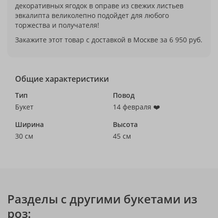
декоративных ягодок в оправе из свежих листьев
эвкалипта великолепно подойдет для любого
торжества и получателя!
Закажите этот товар с доставкой в Москве за 6 950 руб.
Общие характеристики
Тип
Повод
Букет
14 февраля ❤️
Ширина
Высота
30 см
45 см
Разделы с другими букетами из
роз: