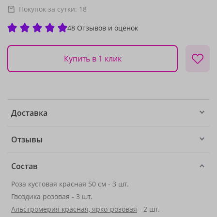
Покупок за сутки:
18
48 Отзывов и оценок
Купить в 1 клик
Доставка
Отзывы
Состав
Роза кустовая красная 50 см - 3 шт.
Гвоздика розовая - 3 шт.
Альстромерия красная, ярко-розовая
- 2 шт.