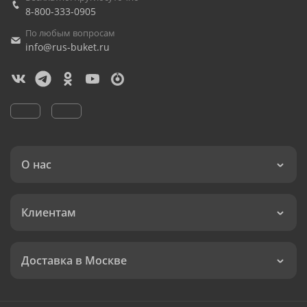
8-800-333-0905
По любым вопросам
info@rus-buket.ru
О нас
Клиентам
Доставка в Москве