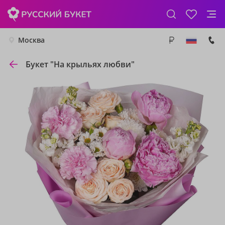
Москва
Букет "На крыльях любви"