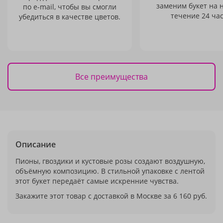
заменим букет на 
по e-mail, чтобы вы смогли
течение 24 час
убедиться в качестве цветов.
Все преимущества
Описание
Пионы, гвоздики и кустовые розы создают воздушную,
объёмную композицию. В стильной упаковке с лентой
этот букет передаёт самые искренние чувства.
Закажите этот товар с доставкой в Москве за 6 160 руб.