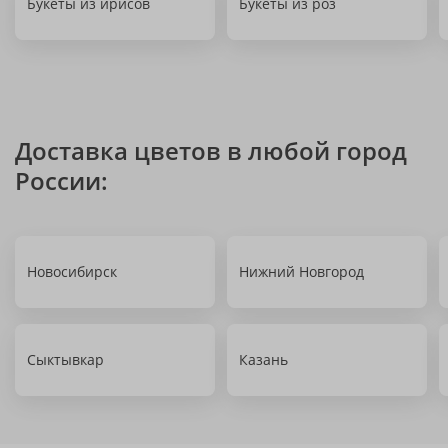
Букеты из ирисов
Букеты из роз
Доставка цветов в любой город
России:
Новосибирск
Нижний Новгород
Сыктывкар
Казань