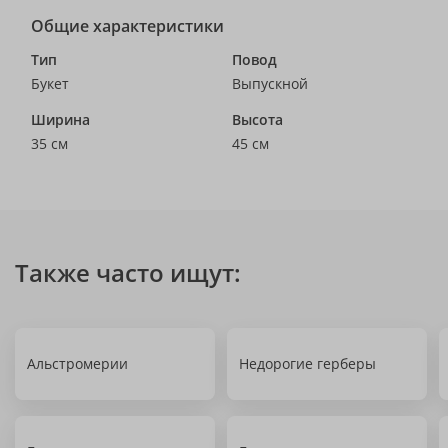
Общие характеристики
Тип
Повод
Букет
Выпускной
Ширина
Высота
35 см
45 см
Также часто ищут:
Альстромерии
Недорогие герберы