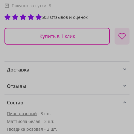
Покупок за сутки:
8
503 Отзывов и оценок
Купить в 1 клик
Доставка
Отзывы
Состав
Пион розовый
- 3 шт.
Маттиола белая - 3 шт.
Гвоздика розовая - 2 шт.