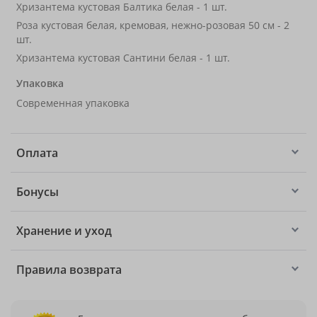
Хризантема кустовая Балтика белая - 1 шт.
Роза кустовая белая, кремовая, нежно-розовая 50 см - 2
шт.
Хризантема кустовая Сантини белая - 1 шт.
Упаковка
Современная упаковка
Оплата
Бонусы
Хранение и уход
Правила возврата