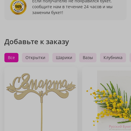
Если получателю не понравился букет,
сообщите нам в течение 24 часов и мы
заменим букет!
Добавьте к заказу
Все
Открытки
Шарики
Вазы
Клубника