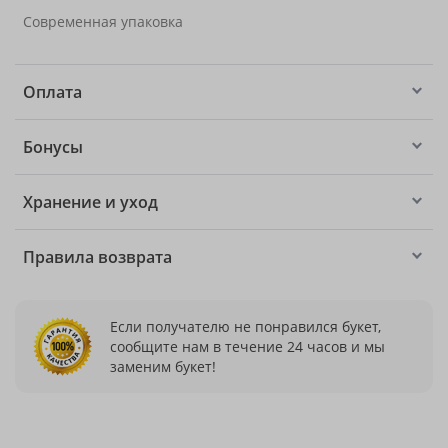
Современная упаковка
Оплата
Бонусы
Хранение и уход
Правила возврата
Если получателю не понравился букет,
сообщите нам в течение 24 часов и мы
заменим букет!