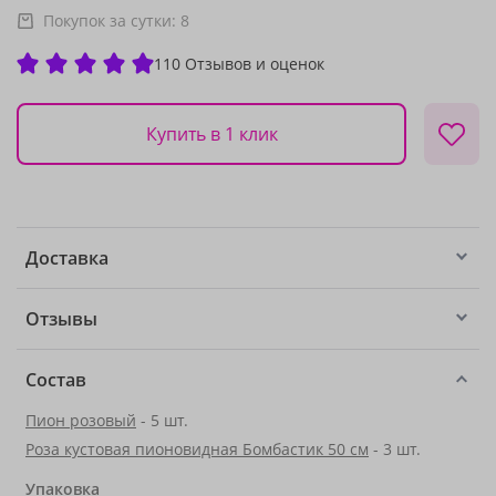
Покупок за сутки:
8
110 Отзывов и оценок
Купить в 1 клик
Доставка
Отзывы
Состав
Пион розовый
- 5 шт.
Роза кустовая пионовидная Бомбастик 50 см
- 3 шт.
Упаковка