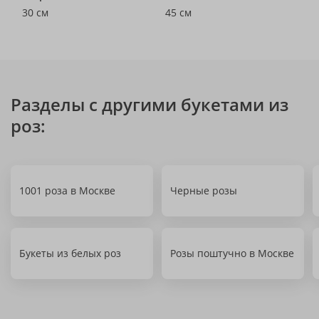
30 см
45 см
Разделы с другими букетами из
роз:
1001 роза в Москве
Черные розы
Букеты из белых роз
Розы поштучно в Москве