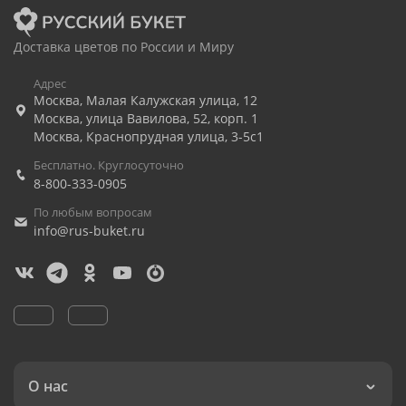
Доставка цветов по России и Миру
Адрес
Москва
,
Малая Калужская улица, 12
Москва
,
улица Вавилова, 52, корп. 1
Москва
,
Краснопрудная улица, 3-5с1
Бесплатно. Круглосуточно
8-800-333-0905
По любым вопросам
info@rus-buket.ru
О нас