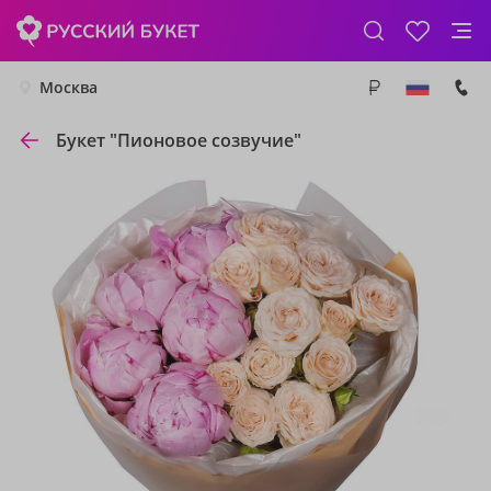
Москва
Букет "Пионовое созвучие"