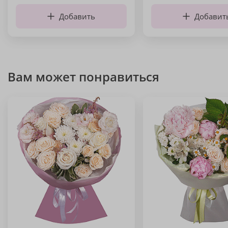
Добавить
Добавит
Вам может понравиться