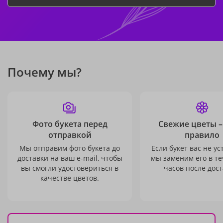
Почему мы?
Фото букета перед
Свежие цветы –
отправкой
правило
Мы отправим фото букета до
Если букет вас не ус
доставки на ваш e-mail, чтобы
мы заменим его в те
вы смогли удостовериться в
часов после дост
качестве цветов.