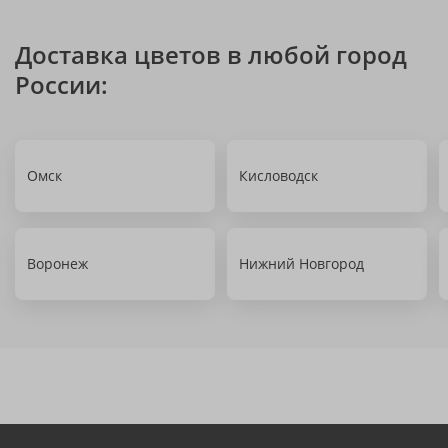
Доставка цветов в любой город
России:
Омск
Кисловодск
Воронеж
Нижний Новгород