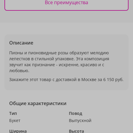
Все преимущества
Описание
Пионы и пионовидные розы образуют мелодию
лепестков в стильной упаковке. Эта композиция
звучит как признание - искренне, красиво и с
любовью.
Закажите этот товар с доставкой в Москве за 6 150 руб.
Общие характеристики
Тип
Повод
Букет
Выпускной
Ширина
Высота