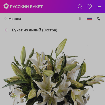
Москва
Букет из лилий (Экстра)