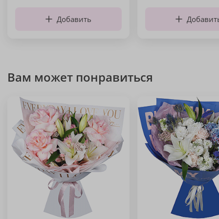
Добавить
Добавит
Вам может понравиться