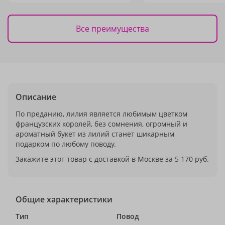
Все преимущества
Описание
По преданию, лилия является любимым цветком
французских королей, без сомнения, огромный и
ароматный букет из лилий станет шикарным
подарком по любому поводу.
Закажите этот товар с доставкой в Москве за 5 170 руб.
Общие характеристики
Тип
Повод