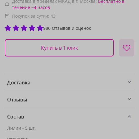
Доставка в пределах МКАД в г. Москва:
Бесплатно
в
течение ~4 часов
Покупок за сутки:
43
986 Отзывов и оценок
Купить в 1 клик
Доставка
Отзывы
Состав
Лилии
- 5 шт.