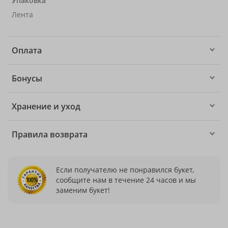
Упаковка
Лента
Оплата
Бонусы
Хранение и уход
Правила возврата
Если получателю не понравился букет,
сообщите нам в течение 24 часов и мы
заменим букет!