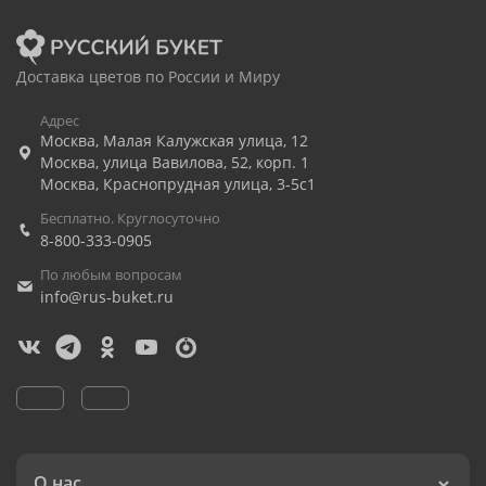
Доставка цветов по России и Миру
Адрес
Москва
,
Малая Калужская улица, 12
Москва
,
улица Вавилова, 52, корп. 1
Москва
,
Краснопрудная улица, 3-5с1
Бесплатно. Круглосуточно
8-800-333-0905
По любым вопросам
info@rus-buket.ru
О нас