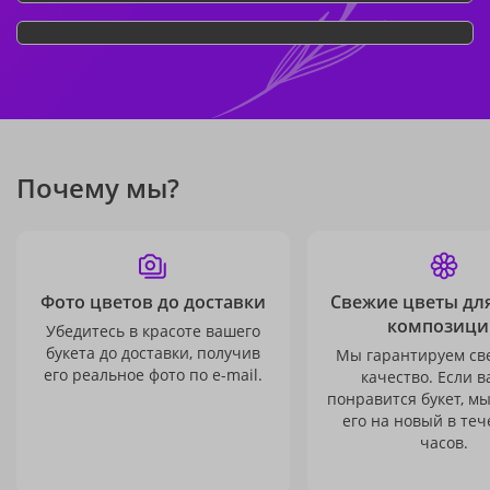
Почему мы?
Фото цветов до доставки
Свежие цветы дл
композици
Убедитесь в красоте вашего
букета до доставки, получив
Мы гарантируем св
его реальное фото по e-mail.
качество. Если в
понравится букет, м
его на новый в теч
часов.