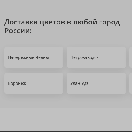
Доставка цветов в любой город
России:
Набережные Челны
Петрозаводск
Воронеж
Улан-Удэ