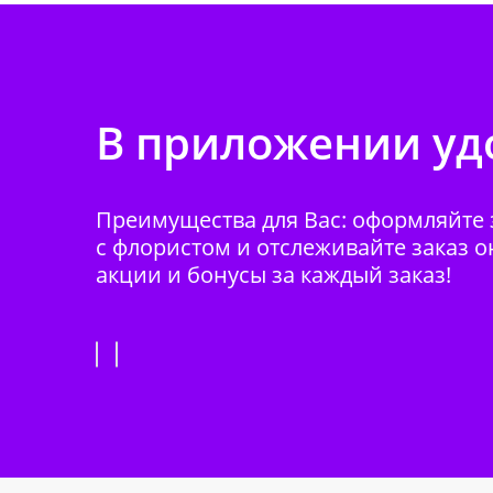
В приложении удо
Преимущества для Вас: оформляйте з
с флористом и отслеживайте заказ о
акции и бонусы за каждый заказ!