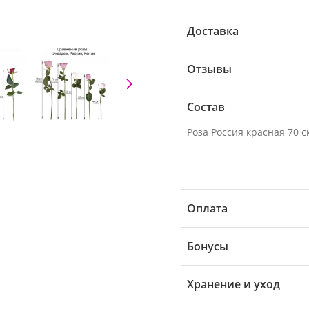
Доставка
Отзывы
Состав
Роза Россия красная 70 см
Оплата
Бонусы
Хранение и уход