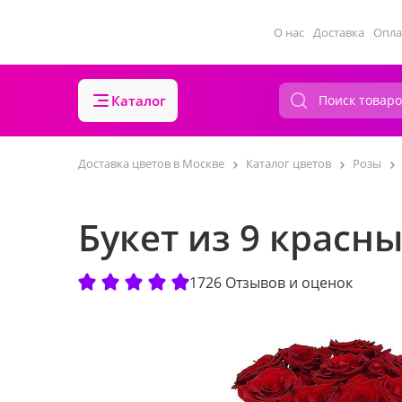
О нас
Доставка
Опла
Каталог
Доставка цветов в Москве
Каталог цветов
Розы
Букет из 9 красн
1726 Отзывов и оценок