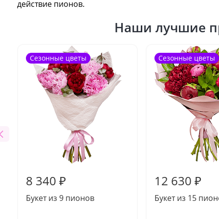
действие пионов.
Наши лучшие п
Сезонные цветы
Сезонные цветы
8 340 ₽
12 630 ₽
Букет из 9 пионов
Букет из 15 пио