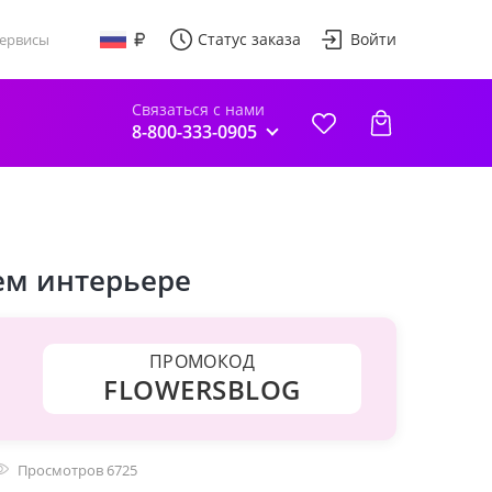
Статус заказа
Войти
ервисы
Связаться с нами
8-800-333-0905
ем интерьере
ПРОМОКОД
FLOWERSBLOG
Просмотров 6725