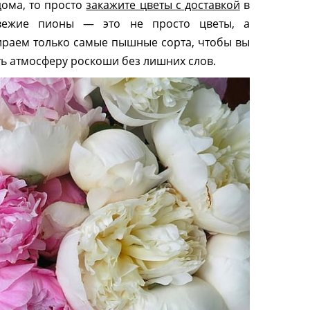
дома, то просто
закажите цветы с доставкой
в
вежие пионы — это не просто цветы, а
ираем только самые пышные сорта, чтобы вы
ть атмосферу роскоши без лишних слов.