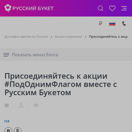
Доставка цветов по России
Акции компании
Присоединяйтесь к акции
Показать меню блога
Присоединяйтесь к акции
#ПодОднимФлагом вместе с
Русским Букетом