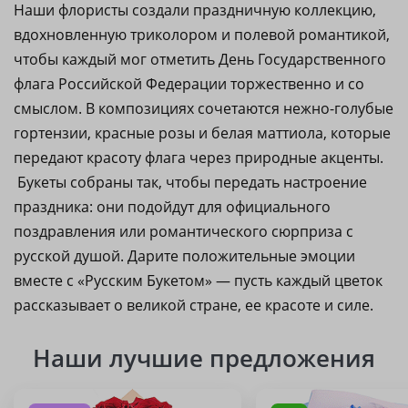
Наши флористы создали праздничную коллекцию,
вдохновленную триколором и полевой романтикой,
чтобы каждый мог отметить День Государственного
флага Российской Федерации торжественно и со
смыслом. В композициях сочетаются нежно-голубые
гортензии, красные розы и белая маттиола, которые
передают красоту флага через природные акценты.
Букеты собраны так, чтобы передать настроение
праздника: они подойдут для официального
поздравления или романтического сюрприза с
русской душой. Дарите положительные эмоции
вместе с «Русским Букетом» — пусть каждый цветок
рассказывает о великой стране, ее красоте и силе.
Наши лучшие предложения