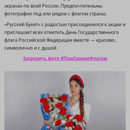
экранах по всей России. Предпочтительны
фотографии под или рядом с флагом страны.
«Русский Букет» с радостью присоединился к акции и
приглашает всех отметить День Государственного
флага Российской Федерации вместе — красиво,
символично и с душой.
Загрузить фото #ПодОднимФлагом