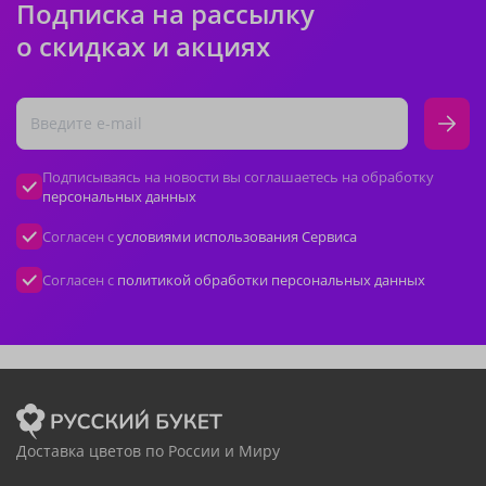
Подписка на рассылку
о скидках и акциях
Подписываясь на новости вы соглашаетесь на обработку
персональных данных
Согласен с
условиями использования Сервиса
Согласен с
политикой обработки персональных данных
Доставка цветов по России и Миру