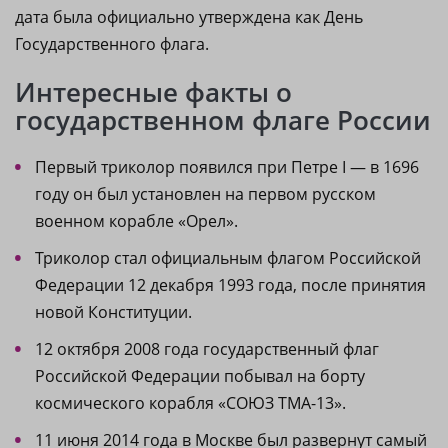
дата была официально утверждена как День
Государственного флага.
Интересные факты о
государственном флаге России
Первый триколор появился при Петре I — в 1696
году он был установлен на первом русском
военном корабле «Орел».
Триколор стал официальным флагом Российской
Федерации 12 декабря 1993 года, после принятия
новой Конституции.
12 октября 2008 года государственный флаг
Российской Федерации побывал на борту
космического корабля «СОЮЗ ТМА-13».
11 июня 2014 года в Москве был развернут самый