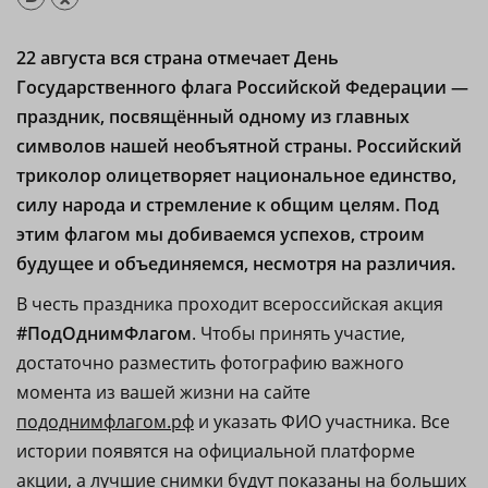
22 августа вся страна отмечает День
Государственного флага Российской Федерации —
праздник, посвящённый одному из главных
символов нашей необъятной страны. Российский
триколор олицетворяет национальное единство,
силу народа и стремление к общим целям. Под
этим флагом мы добиваемся успехов, строим
будущее и объединяемся, несмотря на различия.
В честь праздника проходит всероссийская акция
#ПодОднимФлагом
. Чтобы принять участие,
достаточно разместить фотографию важного
момента из вашей жизни на сайте
пододнимфлагом.рф
и указать ФИО участника. Все
истории появятся на официальной платформе
акции, а лучшие снимки будут показаны на больших