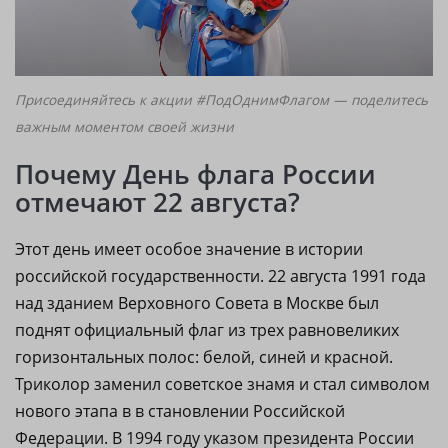
Присоединяйтесь к акции #ПодОднимФлагом — поделитесь
важным моментом своей жизни
Почему День флага России
отмечают 22 августа?
Этот день имеет особое значение в истории
российской государственности. 22 августа 1991 года
над зданием Верховного Совета в Москве был
поднят официальный флаг из трех равновеликих
горизонтальных полос: белой, синей и красной.
Триколор заменил советское знамя и стал символом
нового этапа в в становлении Российской
Федерации. В 1994 году указом президента России