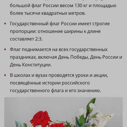
большой флаг России весом 130 кг и площадью
более тысячи квадратных метров.
Государственный флаг России имеет строгие
пропорции: отношение ширины к длине
составляет 2:3.
Флаг поднимается на всех государственных
праздниках, включая День Победы, День России и
День Конституции.
В школах и вузах проводятся уроки и акции,
посвящённые истории российского
государственного флага и его значению.