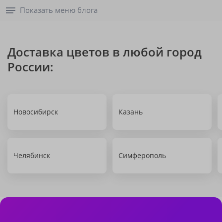
Показать меню блога
Доставка цветов в любой город
России:
Новосибирск
Казань
Челябинск
Симферополь