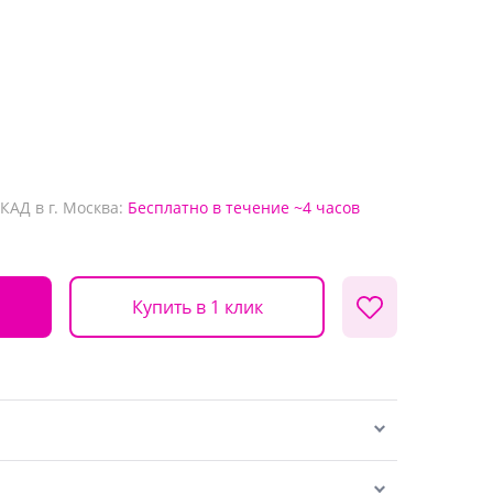
КАД в г. Москва:
Бесплатно
в течение ~4 часов
Купить в 1 клик