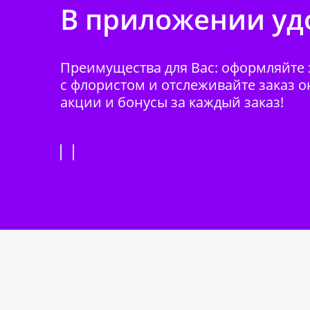
В приложении удо
Преимущества для Вас: оформляйте з
с флористом и отслеживайте заказ о
акции и бонусы за каждый заказ!