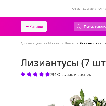
О нас
Доставка
Опла
Каталог
Доставка цветов в Москве
Цветы
Лизиантусы (7 шт.
Лизиантусы (7 шт
794 Отзывов и оценок