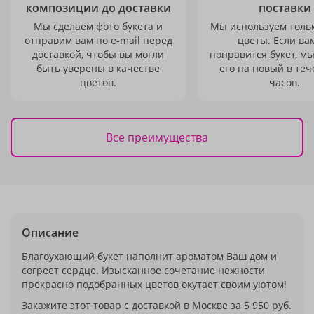
композиции до доставки
поставки
Мы сделаем фото букета и
Мы используем толь
отправим вам по e-mail перед
цветы. Если ва
доставкой, чтобы вы могли
понравится букет, м
быть уверены в качестве
его на новый в теч
цветов.
часов.
Все преимущества
Описание
Благоухающий букет наполнит ароматом Ваш дом и
согреет сердце. Изысканное сочетание нежности
прекрасно подобранных цветов окутает своим уютом!
Закажите этот товар с доставкой в Москве за 5 950 руб.