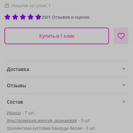
Покупок за сутки:
1
2901 Отзывов и оценок
Купить в 1 клик
Доставка
Отзывы
Состав
Ирисы
- 7 шт.
Альстромерия желтая, оранжевая
- 3 шт.
Хризантема кустовая Бакарди белая - 3 шт.