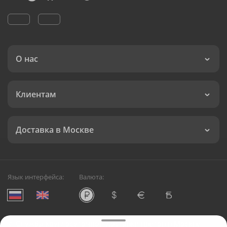
О нас
Клиентам
Доставка в Москве
Язык интерфейса:
Валюта:
©
Служба круглосуточной доставки цветов в Москве