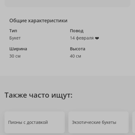
Общие характеристики
Тип
Повод
Букет
14 февраля ❤️
Ширина
Высота
30 см
40 см
Также часто ищут:
Пионы с доставкой
Экзотические букеты