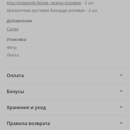
Альстромерия белая, нежно-розовая
- 2 шт.
Хризантема кустовая Бакарди розовая - 2 шт.
Добавления
Салал
Упаковка
Фетр
Лента
Оплата
Бонусы
Хранение и уход
Правила возврата