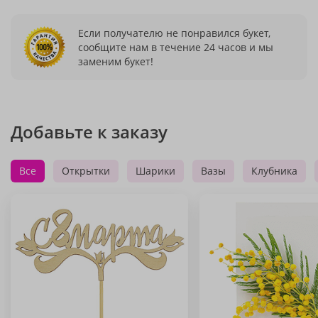
Если получателю не понравился букет,
сообщите нам в течение 24 часов и мы
заменим букет!
Добавьте к заказу
Все
Открытки
Шарики
Вазы
Клубника