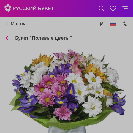
Москва
Букет "Полевые цветы"