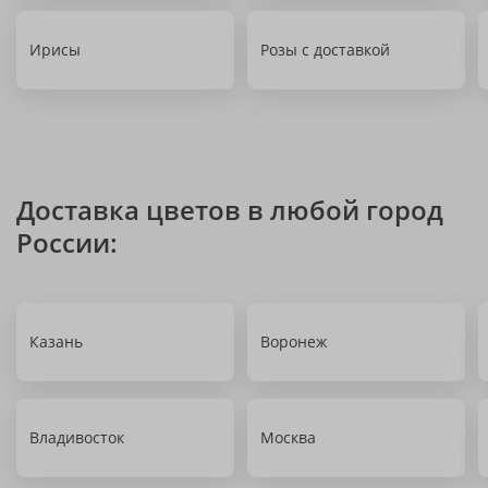
Ирисы
Розы с доставкой
Доставка цветов в любой город
России:
Казань
Воронеж
Владивосток
Москва